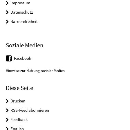
Impressum
Datenschutz
Barrierefreiheit
Soziale Medien
Facebook
Hinweise zur Nutzung sozialer Medien
Diese Seite
Drucken
RSS-Feed abonnieren
Feedback
English