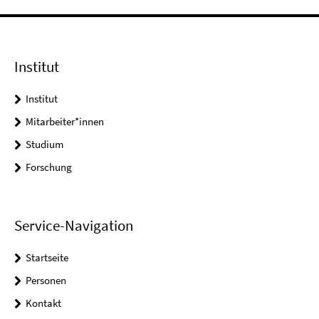
Institut
Institut
Mitarbeiter*innen
Studium
Forschung
Service-Navigation
Startseite
Personen
Kontakt