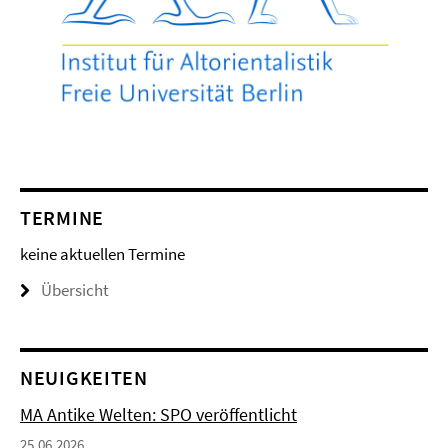
TERMINE
keine aktuellen Termine
Übersicht
NEUIGKEITEN
MA Antike Welten: SPO veröffentlicht
25.06.2026