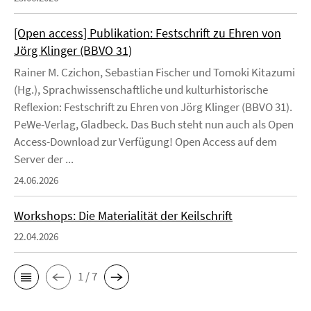
[Open access] Publikation: Festschrift zu Ehren von
Jörg Klinger (BBVO 31)
Rainer M. Czichon, Sebastian Fischer und Tomoki Kitazumi
(Hg.), Sprachwissenschaftliche und kulturhistorische
Reflexion: Festschrift zu Ehren von Jörg Klinger (BBVO 31).
PeWe-Verlag, Gladbeck. Das Buch steht nun auch als Open
Access-Download zur Verfügung! Open Access auf dem
Server der ...
24.06.2026
Workshops: Die Materialität der Keilschrift
22.04.2026
1 / 7