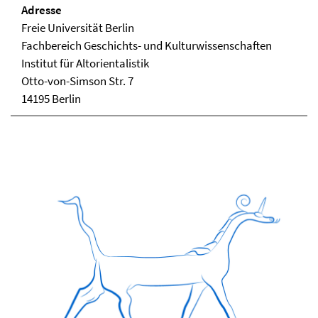
Adresse
Freie Universität Berlin
Fachbereich Geschichts- und Kulturwissenschaften
Institut für Altorientalistik
Otto-von-Simson Str. 7
14195 Berlin