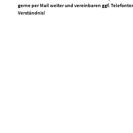
gerne per Mail weiter und vereinbaren ggf. Telefonter
Verständnis!