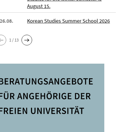
August 15.
 26.08.
Korean Studies Summer School 2026
1 / 13