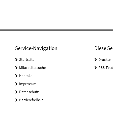
Service-Navigation
Diese Se
Startseite
Drucken
Mitarbeitersuche
RSS-Feed
Kontakt
Impressum
Datenschutz
Barrierefreiheit