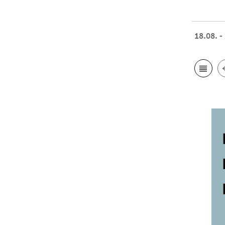
18.08. -