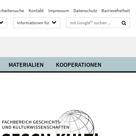
arbeitersuche
Kontakt
Impressum
Datenschutz
Barrierefreiheit
Suchbegriffe
Informationen für
MATERIALIEN
KOOPERATIONEN