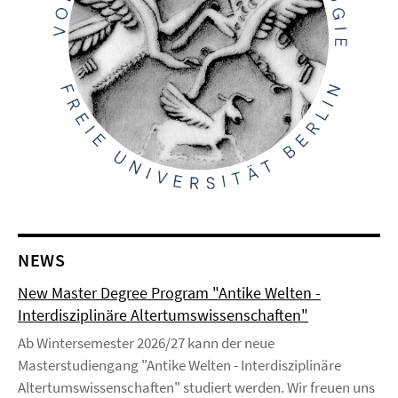
NEWS
New Master Degree Program "Antike Welten -
Interdisziplinäre Altertumswissenschaften"
Ab Wintersemester 2026/27 kann der neue
Masterstudiengang "Antike Welten - Interdisziplinäre
Altertumswissenschaften" studiert werden. Wir freuen uns