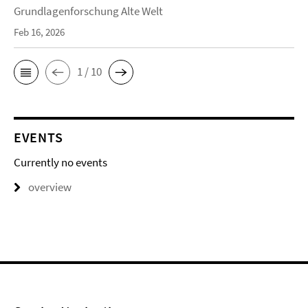
Grundlagenforschung Alte Welt
Feb 16, 2026
1 / 10
EVENTS
Currently no events
overview