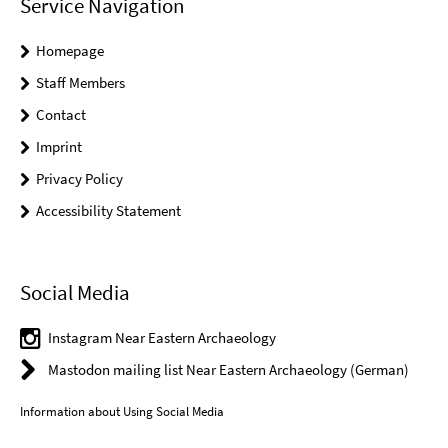
Service Navigation
Homepage
Staff Members
Contact
Imprint
Privacy Policy
Accessibility Statement
Social Media
Instagram Near Eastern Archaeology
Mastodon mailing list Near Eastern Archaeology (German)
Information about Using Social Media