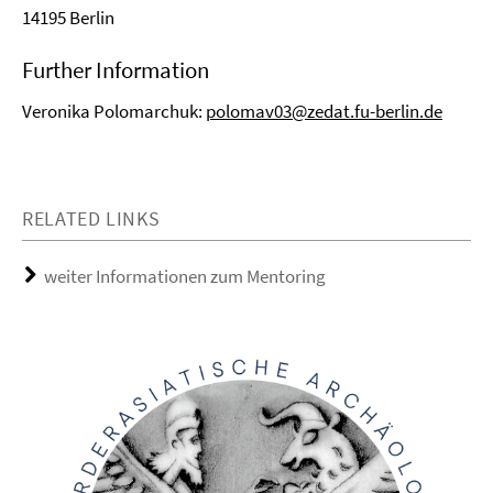
14195 Berlin
Further Information
Veronika Polomarchuk:
polomav03@zedat.fu-berlin.de
RELATED LINKS
weiter Informationen zum Mentoring