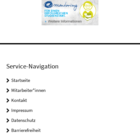
Service-Navigation
Startseite
Mitarbeiter*innen
Kontakt
Impressum
Datenschutz
Barrierefreiheit