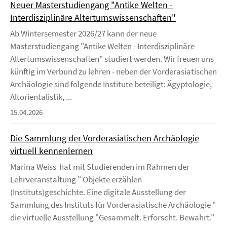
Neuer Masterstudiengang "Antike Welten -
Interdisziplinäre Altertumswissenschaften"
Ab Wintersemester 2026/27 kann der neue
Masterstudiengang "Antike Welten - Interdisziplinäre
Altertumswissenschaften" studiert werden. Wir freuen uns
künftig im Verbund zu lehren - neben der Vorderasiatischen
Archäologie sind folgende Institute beteiligt: Ägyptologie,
Altorientalistik, ...
15.04.2026
Die Sammlung der Vorderasiatischen Archäologie
virtuell kennenlernen
Marina Weiss hat mit Studierenden im Rahmen der
Lehrveranstaltung " Objekte erzählen
(Instituts)geschichte. Eine digitale Ausstellung der
Sammlung des Instituts für Vorderasiatische Archäologie "
die virtuelle Ausstellung "Gesammelt. Erforscht. Bewahrt."