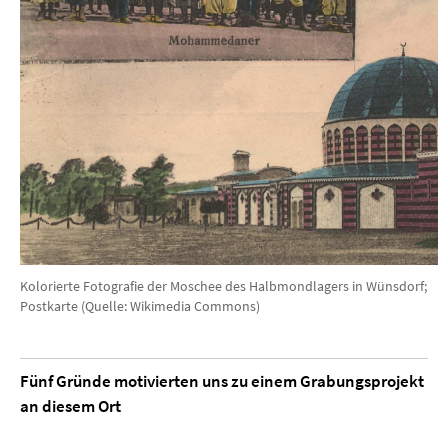
Kolorierte Fotografie der Moschee des Halbmondlagers in Wünsdorf;
Postkarte (Quelle: Wikimedia Commons)
Fünf Gründe motivierten uns zu einem Grabungsprojekt
an diesem Ort