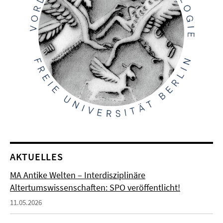
AKTUELLES
MA Antike Welten – Interdisziplinäre
Altertumswissenschaften: SPO veröffentlicht!
11.05.2026