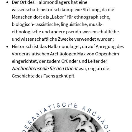
Der Ort des Halbmondlagers hat eine
wissenschaftshistorisch komplexe Stellung, da die
Menschen dort als „Labor“ für ethnographische,
biologisch-rassistische, linguistische, musik-
ethnologische und andere pseudo-wissenschaftliche
und wissenschaftliche Zwecke verwendet wurden;
Historisch ist das Halbmondlager, da auf Anregung des
Vorderasiatischen Archäologen Max von Oppenheim
eingerichtet, der zudem Gründer und Leiter der
Nachrichtenstelle für den Orient
war, eng an die
Geschichte des Fachs geknüpft.