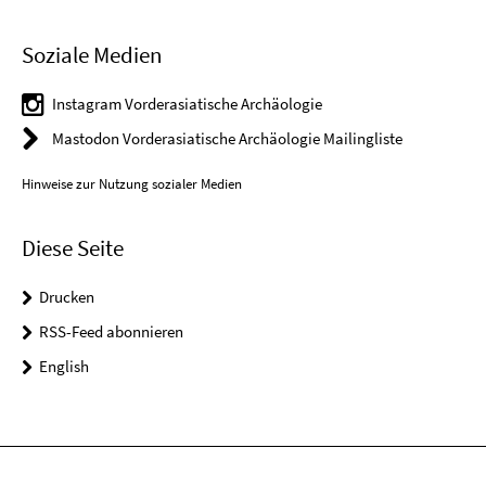
Soziale Medien
Instagram Vorderasiatische Archäologie
Mastodon Vorderasiatische Archäologie Mailingliste
Hinweise zur Nutzung sozialer Medien
Diese Seite
Drucken
RSS-Feed abonnieren
English