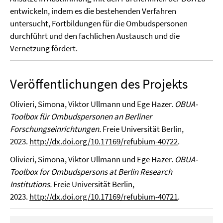
entwickeln, indem es die bestehenden Verfahren
untersucht, Fortbildungen für die Ombudspersonen
durchführt und den fachlichen Austausch und die
Vernetzung fördert.
Veröffentlichungen des Projekts
Olivieri, Simona, Viktor Ullmann und Ege Hazer.
OBUA-
Toolbox für Ombudspersonen an Berliner
Forschungseinrichtungen.
Freie Universität Berlin,
2023.
http://dx.doi.org/10.17169/refubium-40722
.
Olivieri, Simona, Viktor Ullmann und Ege Hazer.
OBUA-
Toolbox for Ombudspersons at Berlin Research
Institutions.
Freie Universität Berlin,
2023.
http://dx.doi.org/10.17169/refubium-40721
.