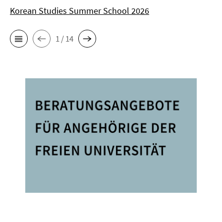
Korean Studies Summer School 2026
1 / 14