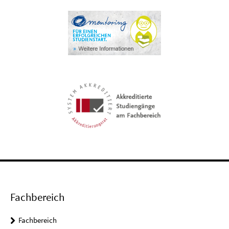
Fachbereich
Fachbereich