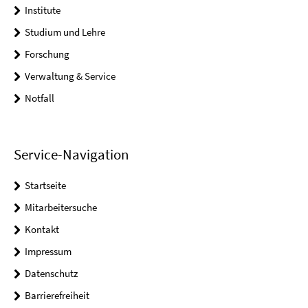
Institute
Studium und Lehre
Forschung
Verwaltung & Service
Notfall
Service-Navigation
Startseite
Mitarbeitersuche
Kontakt
Impressum
Datenschutz
Barrierefreiheit