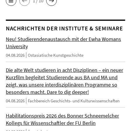
1 / 10
NACHRICHTEN DER INSTITUTE & SEMINARE
Neu! Studierendenaustausch mit der Ewha Womans
University
04.08.2026
Ostasiatische Kunstgeschichte
Die alte Welt studieren in acht Disziplinen – ein neuer
Kurzfilm begleitet Studierende aus BA und MA und
zeigt, was unsere interdisziplinären Programme so
besonders macht. Dare to dig deeper!
04.08.2026
Fachbereich Geschichts- und Kulturwissenschaften
Habilitationspreis 2026 des Bonner Schneemelcher
Kollegs für Wissenschaftler der FU Berlin