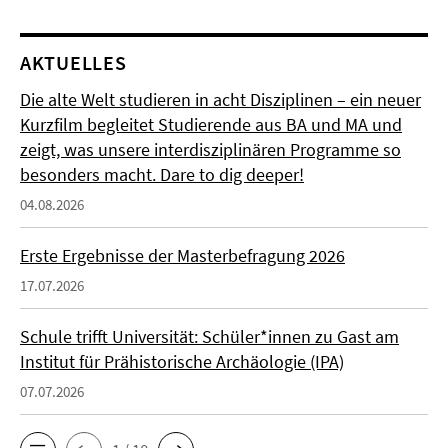
AKTUELLES
Die alte Welt studieren in acht Disziplinen – ein neuer
Kurzfilm begleitet Studierende aus BA und MA und
zeigt, was unsere interdisziplinären Programme so
besonders macht. Dare to dig deeper!
04.08.2026
Erste Ergebnisse der Masterbefragung 2026
17.07.2026
Schule trifft Universität: Schüler*innen zu Gast am
Institut für Prähistorische Archäologie (IPA)
07.07.2026