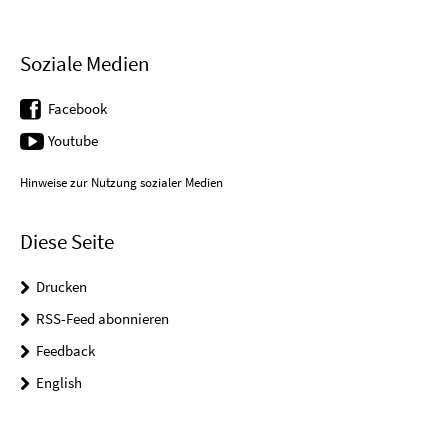
Soziale Medien
Facebook
Youtube
Hinweise zur Nutzung sozialer Medien
Diese Seite
Drucken
RSS-Feed abonnieren
Feedback
English