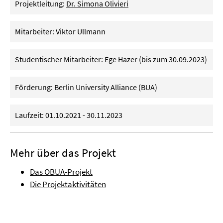
Projektleitung:
Dr. Simona Olivieri
Mitarbeiter: Viktor Ullmann
Studentischer Mitarbeiter: Ege Hazer (bis zum 30.09.2023)
Förderung: Berlin University Alliance (BUA)
Laufzeit: 01.10.2021 - 30.11.2023
Mehr über das Projekt
Das OBUA-Projekt
Die Projektaktivitäten