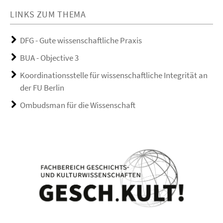
LINKS ZUM THEMA
DFG - Gute wissenschaftliche Praxis
BUA - Objective 3
Koordinationsstelle für wissenschaftliche Integrität an
der FU Berlin
Ombudsman für die Wissenschaft