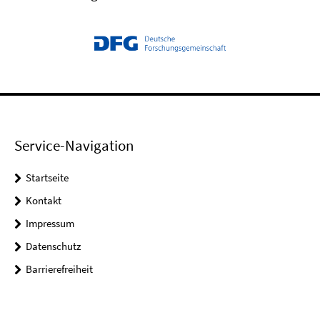
Service-Navigation
Startseite
Kontakt
Impressum
Datenschutz
Barrierefreiheit