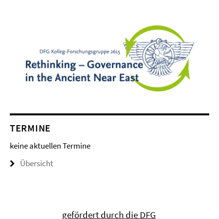
TERMINE
keine aktuellen Termine
Übersicht
gefördert durch die DFG