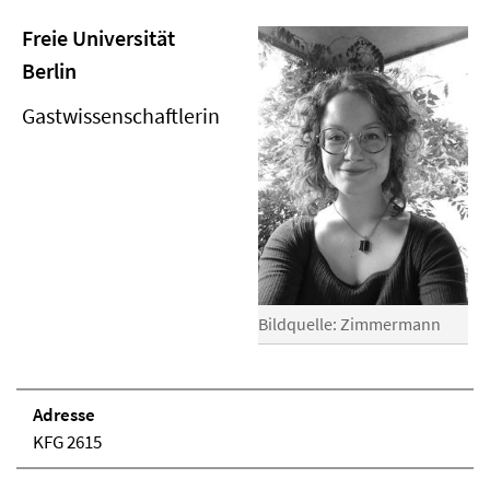
Freie Universität
Berlin
Gastwissenschaftlerin
Bildquelle: Zimmermann
Adresse
KFG 2615