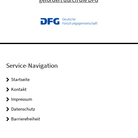
Service-Navigation
Startseite
Kontakt
Impressum
Datenschutz
Barrierefreiheit