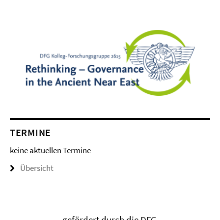
TERMINE
keine aktuellen Termine
Übersicht
gefördert durch die DFG