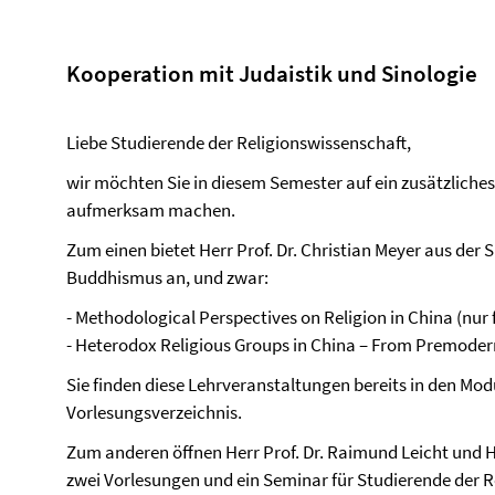
Kooperation mit Judaistik und Sinologie
Liebe Studierende der Religionswissenschaft,
wir möchten Sie in diesem Semester auf ein zusätzliche
aufmerksam machen.
Zum einen bietet Herr Prof. Dr. Christian Meyer aus der
Buddhismus an, und zwar:
- Methodological Perspectives on Religion in China (nur 
- Heterodox Religious Groups in China – From Premoder
Sie finden diese Lehrveranstaltungen bereits in den Mod
Vorlesungsverzeichnis.
Zum anderen öffnen Herr Prof. Dr. Raimund Leicht und H
zwei Vorlesungen und ein Seminar für Studierende der R