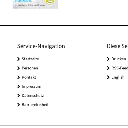
Service-Navigation
Diese Se
Startseite
Drucken
Personen
RSS-Feed
Kontakt
English
Impressum
Datenschutz
Barrierefreiheit