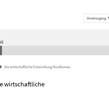
Direktzugang
AS
Die wirtschaftliche Entwicklung Nordkoreas
e wirtschaftliche