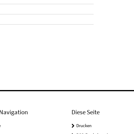
Navigation
Diese Seite
e
Drucken