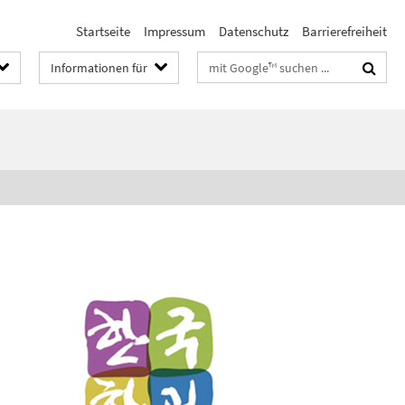
Startseite
Impressum
Datenschutz
Barrierefreiheit
Suchbegriffe
Informationen für