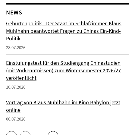
NEWS
Geburtenpolitik - Der Staat im Schlafzimmer. Klaus
Mühlhahn beantwortet Fragen zu Chinas Ein-Kind-
Politik
28.07.2026
Einstufungstest für den Studiengang Chinastudien
(mit Vorkenntnissen) zum Wintersemester 2026/27
veröffentlicht
10.07.2026
Vortrag von Klaus Mühlhahn im Kino Babylon jetzt
online
06.07.2026