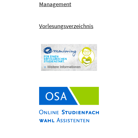
Management
Vorlesungsverzeichnis