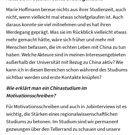
Marie Hoffmann bereue nichts aus ihrer Studienzeit, auch
nicht, wenn vielleicht mal etwas schiefgelaufen ist. Auch
daraus konnte sie viel mitnehmen und es hat ihren
Werdegang geprägt. Was sie im Rückblick vielleicht etwas
mehr gemacht hätte, wäre sich früher und mehr mit
Menschen befassen, die im echten Leben mit China zu tun
haben. Welche Akteure sind in meinen Interessengebieten
außerhalb der Universität mit Bezug zu China aktiv? Wie
kann ich in diesen Bereichen schon während des Studiums
sichtbar werden und erste Kontakte knüpfen?
Wie erklärt man ein Chinastudium im
Motivationsschreiben?
Für Motivationsschreiben und auch in Jobinterviews ist es
wichtig, die Stärken eines regionalwissenschaftlichen
Studiums zu betonen. Im Studium sind wir permanent
gezwungen über den Tellerrand zu schauen und unsere