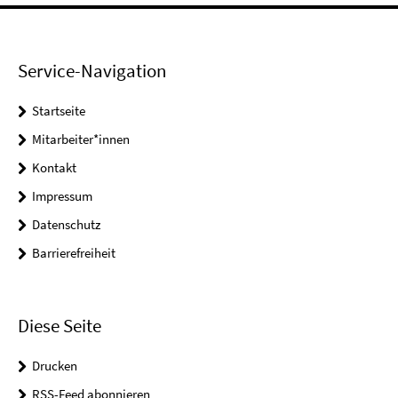
Service-Navigation
Startseite
Mitarbeiter*innen
Kontakt
Impressum
Datenschutz
Barrierefreiheit
Diese Seite
Drucken
RSS-Feed abonnieren