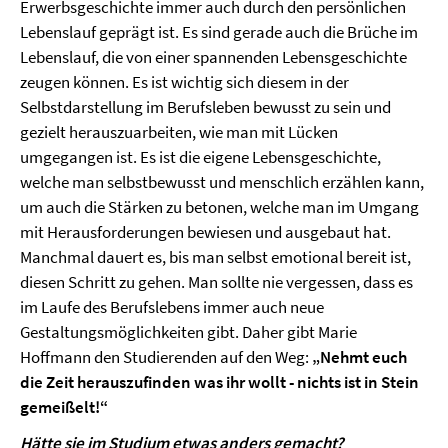
Erwerbsgeschichte immer auch durch den persönlichen
Lebenslauf geprägt ist. Es sind gerade auch die Brüche im
Lebenslauf, die von einer spannenden Lebensgeschichte
zeugen können. Es ist wichtig sich diesem in der
Selbstdarstellung im Berufsleben bewusst zu sein und
gezielt herauszuarbeiten, wie man mit Lücken
umgegangen ist. Es ist die eigene Lebensgeschichte,
welche man selbstbewusst und menschlich erzählen kann,
um auch die Stärken zu betonen, welche man im Umgang
mit Herausforderungen bewiesen und ausgebaut hat.
Manchmal dauert es, bis man selbst emotional bereit ist,
diesen Schritt zu gehen. Man sollte nie vergessen, dass es
im Laufe des Berufslebens immer auch neue
Gestaltungsmöglichkeiten gibt. Daher gibt Marie
Hoffmann den Studierenden auf den Weg:
„Nehmt euch
die Zeit herauszufinden was ihr wollt - nichts ist in Stein
gemeißelt!“
Hätte sie im Studium etwas anders gemacht?