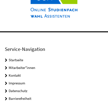
Service-Navigation
Startseite
Mitarbeiter*innen
Kontakt
Impressum
Datenschutz
Barrierefreiheit