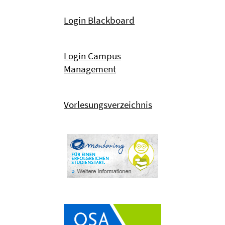
Login Blackboard
Login Campus
Management
Vorlesungsverzeichnis