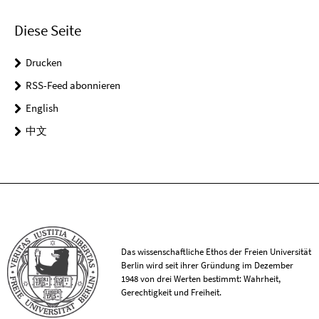
Diese Seite
Drucken
RSS-Feed abonnieren
English
中文
Das wissenschaftliche Ethos der Freien Universität
Berlin wird seit ihrer Gründung im Dezember
1948 von drei Werten bestimmt: Wahrheit,
Gerechtigkeit und Freiheit.