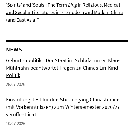
‘Spirits’ and ‘Souls’: The Term
Ling
in Religious, Medical
and Secular Literatures in Premodern and Modern China
(and East Asia)
"
NEWS
Geburtenpolitik - Der Staat im Schlafzimmer. Klaus
Mühlhahn beantwortet Fragen zu Chinas Ein-Kind-
Politik
28.07.2026
Einstufungstest für den Studiengang Chinastudien
(mit Vorkenntnissen) zum Wintersemester 2026/27
veröffentlicht
10.07.2026