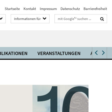
Startseite
Kontakt
Impressum
Datenschutz
Barrierefreiheit
Suchbegriffe
Informationen für
BLIKATIONEN
VERANSTALTUNGEN
AKTUELL