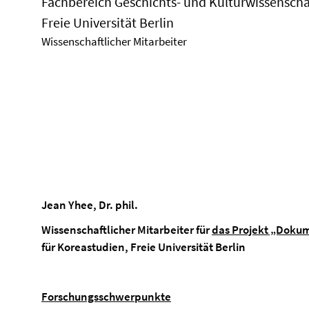
Fachbereich Geschichts- und Kulturwissenscha
Freie Universität Berlin
Wissenschaftlicher Mitarbeiter
Jean Yhee, Dr. phil.
Wissenschaftlicher Mitarbeiter für
das Projekt „Dokum
für Koreastudien, Freie Universität Berlin
Forschungsschwerpunkte