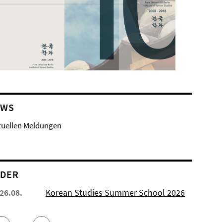
EWS
tuellen Meldungen
NDER
 26.08.
Korean Studies Summer School 2026