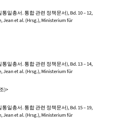
on (독일통일총서. 통합 관련 정책문서), Bd. 10 – 12,
 Jean et al. (Hrsg.), Ministerium für
on (독일통일총서. 통합 관련 정책문서), Bd. 13 – 14,
 Jean et al. (Hrsg.), Ministerium für
노조)>
on (독일통일총서. 통합 관련 정책문서), Bd. 15 – 19,
 Jean et al. (Hrsg.), Ministerium für