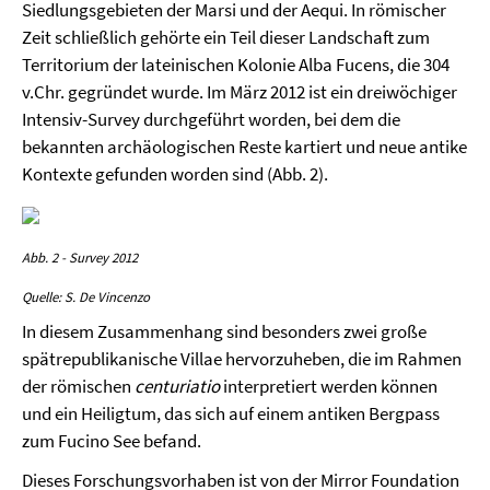
Siedlungsgebieten der Marsi und der Aequi. In römischer
Zeit schließlich gehörte ein Teil dieser Landschaft zum
Territorium der lateinischen Kolonie Alba Fucens, die 304
v.Chr. gegründet wurde. Im März 2012 ist ein dreiwöchiger
Intensiv-Survey durchgeführt worden, bei dem die
bekannten archäologischen Reste kartiert und neue antike
Kontexte gefunden worden sind (Abb. 2).
Abb. 2 - Survey 2012
Quelle: S. De Vincenzo
In diesem Zusammenhang sind besonders zwei große
spätrepublikanische Villae hervorzuheben, die im Rahmen
der römischen
centuriatio
interpretiert werden können
und ein Heiligtum, das sich auf einem antiken Bergpass
zum Fucino See befand.
Dieses Forschungsvorhaben ist von der Mirror Foundation