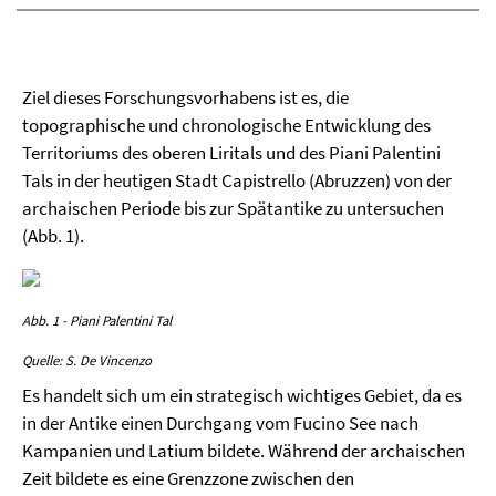
Ziel dieses Forschungsvorhabens ist es, die
topographische und chronologische Entwicklung des
Territoriums des oberen Liritals und des Piani Palentini
Tals in der heutigen Stadt Capistrello (Abruzzen) von der
archaischen Periode bis zur Spätantike zu untersuchen
(Abb. 1).
Abb. 1 - Piani Palentini Tal
Quelle: S. De Vincenzo
Es handelt sich um ein strategisch wichtiges Gebiet, da es
in der Antike einen Durchgang vom Fucino See nach
Kampanien und Latium bildete. Während der archaischen
Zeit bildete es eine Grenzzone zwischen den