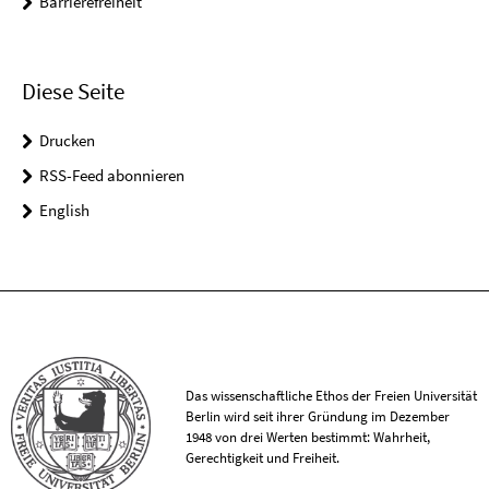
Barrierefreiheit
Diese Seite
Drucken
RSS-Feed abonnieren
English
Das wissenschaftliche Ethos der Freien Universität
Berlin wird seit ihrer Gründung im Dezember
1948 von drei Werten bestimmt: Wahrheit,
Gerechtigkeit und Freiheit.