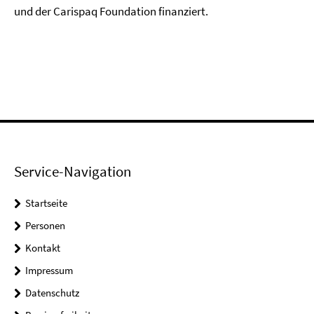
und der Carispaq Foundation finanziert.
Service-Navigation
Startseite
Personen
Kontakt
Impressum
Datenschutz