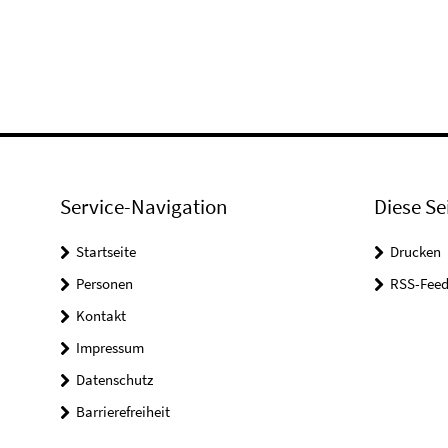
Service-Navigation
Diese Se
Startseite
Drucken
Personen
RSS-Feed
Kontakt
Impressum
Datenschutz
Barrierefreiheit