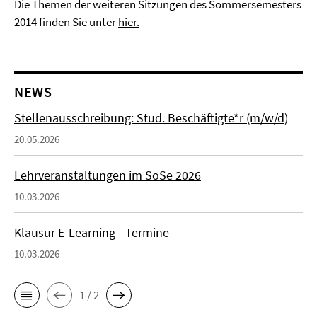
Die Themen der weiteren Sitzungen des Sommersemesters
2014 finden Sie unter
hier.
NEWS
Stellenausschreibung: Stud. Beschäftigte*r (m/w/d)
20.05.2026
Lehrveranstaltungen im SoSe 2026
10.03.2026
Klausur E-Learning - Termine
10.03.2026
1 / 2