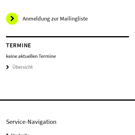
Anmeldung zur Mailingliste
TERMINE
keine aktuellen Termine
Übersicht
Service-Navigation