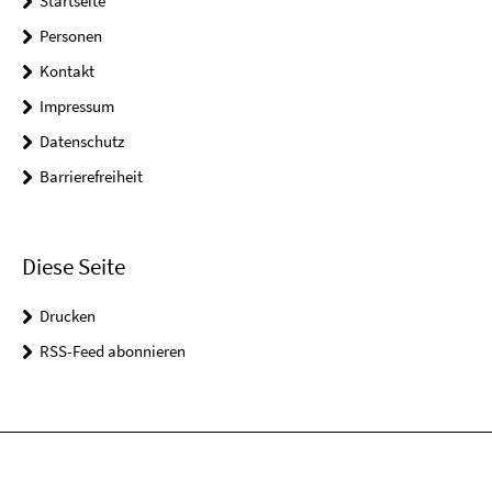
Startseite
Personen
Kontakt
Impressum
Datenschutz
Barrierefreiheit
Diese Seite
Drucken
RSS-Feed abonnieren