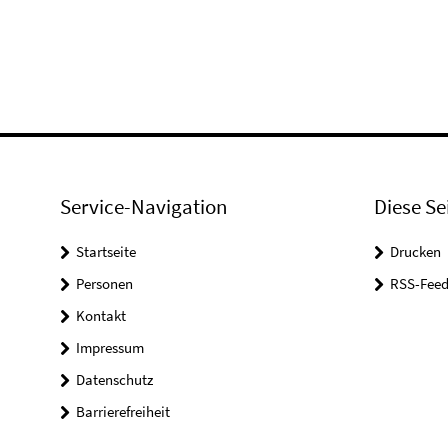
Service-Navigation
Diese Se
Startseite
Drucken
Personen
RSS-Feed
Kontakt
Impressum
Datenschutz
Barrierefreiheit