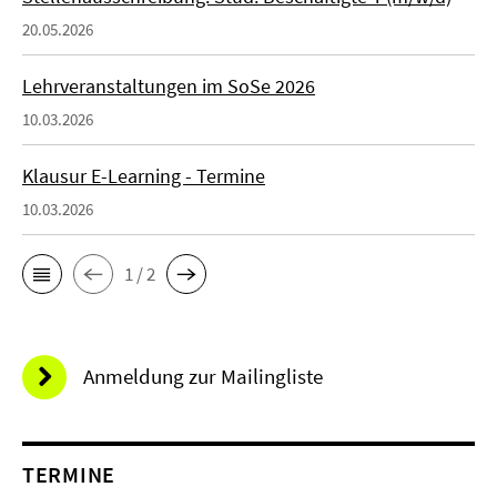
20.05.2026
Lehrveranstaltungen im SoSe 2026
10.03.2026
Klausur E-Learning - Termine
10.03.2026
1 / 2
Anmeldung zur Mailingliste
TERMINE