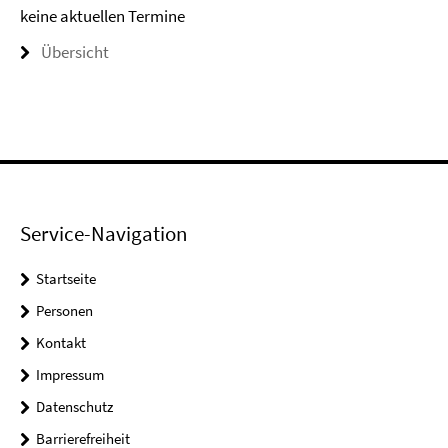
keine aktuellen Termine
Übersicht
Service-Navigation
Startseite
Personen
Kontakt
Impressum
Datenschutz
Barrierefreiheit