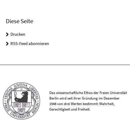
Diese Seite
Drucken
RSS-Feed abonnieren
Das wissenschaftliche Ethos der Freien Universität
Berlin wird seit ihrer Gründung im Dezember
1948 von drei Werten bestimmt: Wahrheit,
Gerechtigkeit und Freiheit.