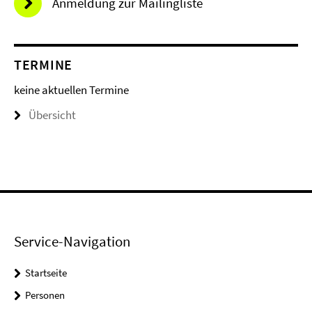
Anmeldung zur Mailingliste
TERMINE
keine aktuellen Termine
Übersicht
Service-Navigation
Startseite
Personen