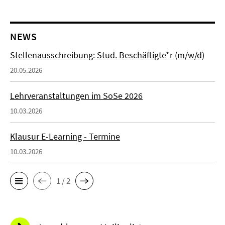
NEWS
Stellenausschreibung: Stud. Beschäftigte*r (m/w/d)
20.05.2026
Lehrveranstaltungen im SoSe 2026
10.03.2026
Klausur E-Learning - Termine
10.03.2026
1 / 2