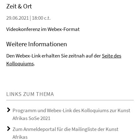
Zeit & Ort
29.06.2021 | 18:00 c.t.
Videokonferenz im Webex-Format
Weitere Informationen
Den Webex-Link erhalten Sie zeitnah auf der
Seite des
Kolloquiums
.
LINKS ZUM THEMA
Programm und Webex-Link des Kolloquiums zur Kunst
Afrikas SoSe 2021
Zum Anmeldeportal für die Mailingliste der Kunst
Afrikas