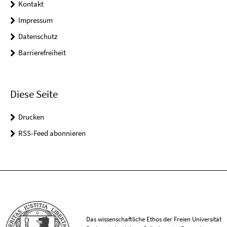
Kontakt
Impressum
Datenschutz
Barrierefreiheit
Diese Seite
Drucken
RSS-Feed abonnieren
Das wissenschaftliche Ethos der Freien Universität