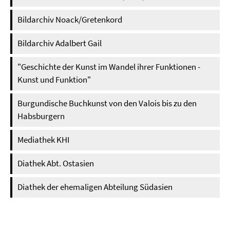
Bildarchiv Noack/Gretenkord
Bildarchiv Adalbert Gail
"Geschichte der Kunst im Wandel ihrer Funktionen -
Kunst und Funktion"
Burgundische Buchkunst von den Valois bis zu den
Habsburgern
Mediathek KHI
Diathek Abt. Ostasien
Diathek der ehemaligen Abteilung Südasien