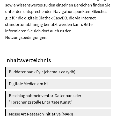
sowie Wissenswertes zu den einzelnen Bereichen finden Sie
unter den entsprechenden Navigationspunkten. Gleiches
gilt für die digitale Diathek EasyDB, die via Internet
standortunabhängig benutzt werden kann. Bitte
informieren Sie sich dort auch zu den
Nutzungsbedingungen.
Inhaltsverzeichnis
Bilddatenbank Fylr (ehemals easydb)
Digitale Medien am KHI
Beschlagnahmeinventar-Datenbank der
"Forschungsstelle Entartete Kunst"
Mosse Art Research Initiative (MARI)