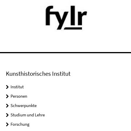
Kunsthistorisches Institut
Institut
Personen
Schwerpunkte
Studium und Lehre
Forschung