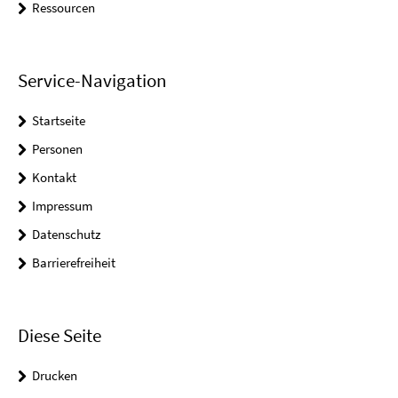
Ressourcen
Service-Navigation
Startseite
Personen
Kontakt
Impressum
Datenschutz
Barrierefreiheit
Diese Seite
Drucken