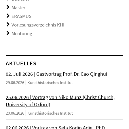
Master
ERASMUS
Vorlesungsverzeichnis KHI
Mentoring
AKTUELLES
02. Juli 2026 | Gastvortrag Prof. Dr. Cao Qinghui
29.06.2026
Kunsthistorisches Institut
25.06.2026 | Vortrag von Niko Munz (Christ Church,
University of Oxford)
20.06.2026
Kunsthistorisches Institut
02.06.2026 | Vortrag von Sela Kodjo Adjei, PhD