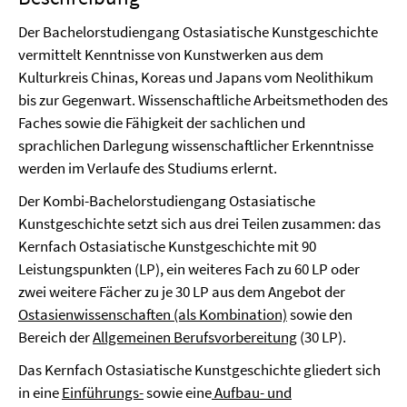
Der Bachelorstudiengang Ostasiatische Kunstgeschichte
vermittelt Kenntnisse von Kunstwerken aus dem
Kulturkreis Chinas, Koreas und Japans vom Neolithikum
bis zur Gegenwart. Wissenschaftliche Arbeitsmethoden des
Faches sowie die Fähigkeit der sachlichen und
sprachlichen Darlegung wissenschaftlicher Erkenntnisse
werden im Verlaufe des Studiums erlernt.
Der Kombi-Bachelorstudiengang Ostasiatische
Kunstgeschichte setzt sich aus drei Teilen zusammen: das
Kernfach Ostasiatische Kunstgeschichte mit 90
Leistungspunkten (LP), ein weiteres Fach zu 60 LP oder
zwei weitere Fächer zu je 30 LP aus dem Angebot der
Ostasienwissenschaften (als Kombination)
sowie den
Bereich der
Allgemeinen Berufsvorbereitung
(30 LP).
Das Kernfach Ostasiatische Kunstgeschichte gliedert sich
in eine
Einführungs-
sowie eine
Aufbau- und