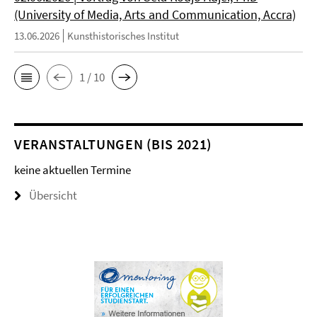
(University of Media, Arts and Communication, Accra)
13.06.2026
Kunsthistorisches Institut
1 / 10
VERANSTALTUNGEN (BIS 2021)
keine aktuellen Termine
Übersicht