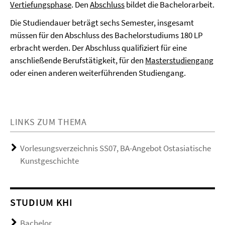
Vertiefungsphase
. Den
Abschluss
bildet die Bachelorarbeit.
Die Studiendauer beträgt sechs Semester, insgesamt
müssen für den Abschluss des Bachelorstudiums 180 LP
erbracht werden. Der Abschluss qualifiziert für eine
anschließende Berufstätigkeit, für den
Masterstudiengang
oder einen anderen weiterführenden Studiengang.
LINKS ZUM THEMA
Vorlesungsverzeichnis SS07, BA-Angebot Ostasiatische
Kunstgeschichte
STUDIUM KHI
Bachelor