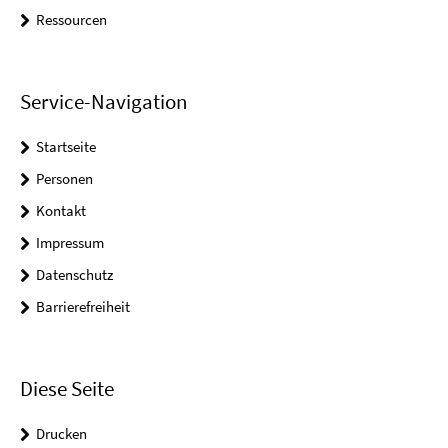
Ressourcen
Service-Navigation
Startseite
Personen
Kontakt
Impressum
Datenschutz
Barrierefreiheit
Diese Seite
Drucken