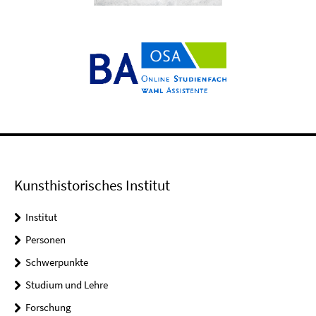
Kunsthistorisches Institut
Institut
Personen
Schwerpunkte
Studium und Lehre
Forschung