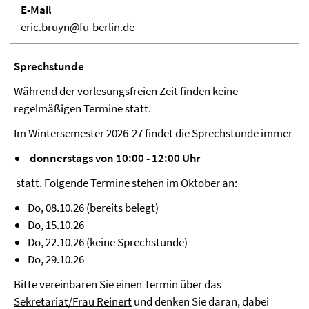
E-Mail
eric.bruyn@fu-berlin.de
Sprechstunde
Während der vorlesungsfreien Zeit finden keine
regelmäßigen Termine statt.
Im Wintersemester 2026-27 findet die Sprechstunde immer
donnerstags
von 10:00 - 12:00 Uhr
statt. Folgende Termine stehen im Oktober an:
Do, 08.10.26 (bereits belegt)
Do, 15.10.26
Do, 22.10.26 (keine Sprechstunde)
Do, 29.10.26
Bitte vereinbaren Sie einen Termin über das
Sekretariat/Frau Reinert
und denken Sie daran, dabei