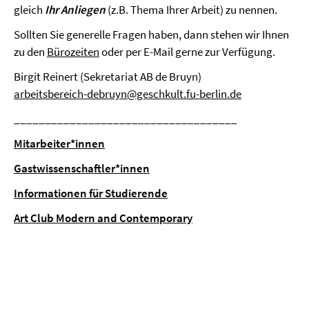
gleich
Ihr Anliegen
(z.B. Thema Ihrer Arbeit) zu nennen.
Sollten Sie generelle Fragen haben, dann stehen wir Ihnen
zu den
Bürozeiten
oder per E-Mail gerne zur Verfügung.
Birgit Reinert (Sekretariat AB de Bruyn)
arbeitsbereich-debruyn@geschkult.fu-berlin.de
____________________________________
Mitarbeiter*innen
Gastwissenschaftler*innen
Informationen für Studierende
Art Club Modern and Contemporary