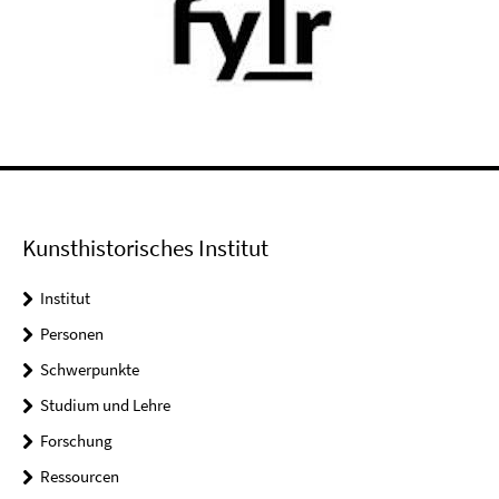
Kunsthistorisches Institut
Institut
Personen
Schwerpunkte
Studium und Lehre
Forschung
Ressourcen