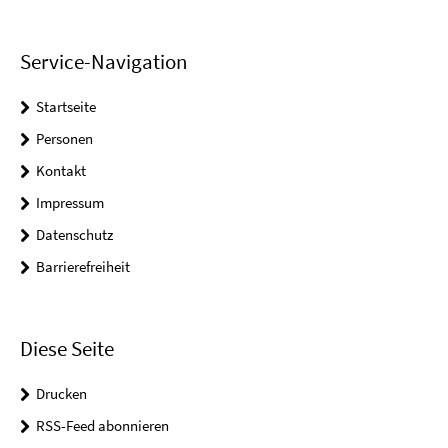
Service-Navigation
Startseite
Personen
Kontakt
Impressum
Datenschutz
Barrierefreiheit
Diese Seite
Drucken
RSS-Feed abonnieren