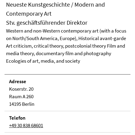
Neueste Kunstgeschichte / Modern and
Contemporary Art
Stv. geschäftsführender Direktor
Western and non-Western contemporary art (with a focus
on North/South America, Europe), Historical avant-garde
Art criticism, critical theory, postcolonial theory Film and
media theory, documentary film and photography
Ecologies of art, media, and society
Adresse
Koserstr. 20
Raum A 260
14195 Berlin
Telefon
+49 30 838 68601