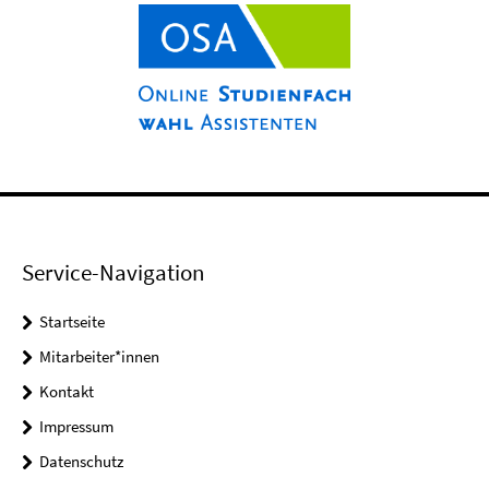
Service-Navigation
Startseite
Mitarbeiter*innen
Kontakt
Impressum
Datenschutz