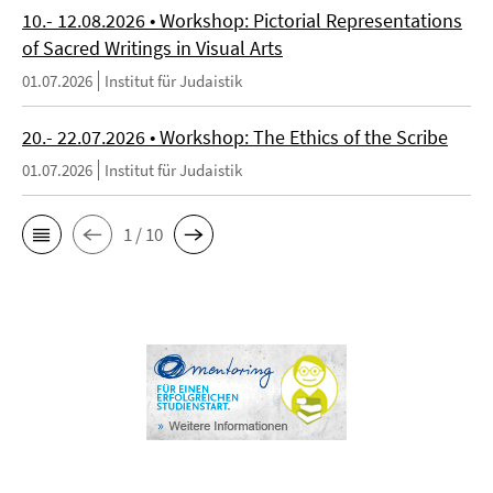
10.- 12.08.2026 • Workshop: Pictorial Representations
of Sacred Writings in Visual Arts
01.07.2026
Institut für Judaistik
20.- 22.07.2026 • Workshop: The Ethics of the Scribe
01.07.2026
Institut für Judaistik
1 / 10