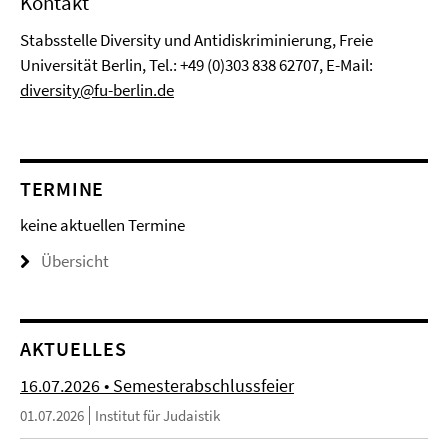
Kontakt
Stabsstelle Diversity und Antidiskriminierung, Freie
Universität Berlin, Tel.: +49 (0)303 838 62707, E-Mail:
diversity@fu-berlin.de
TERMINE
keine aktuellen Termine
Übersicht
AKTUELLES
16.07.2026 • Semesterabschlussfeier
01.07.2026
Institut für Judaistik