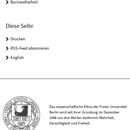
Barrierefreiheit
Diese Seite
Drucken
RSS-Feed abonnieren
English
Das wissenschaftliche Ethos der Freien Universität
Berlin wird seit ihrer Gründung im Dezember
1948 von drei Werten bestimmt: Wahrheit,
Gerechtigkeit und Freiheit.