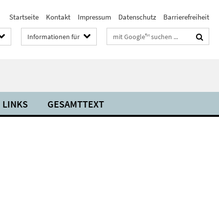
Startseite
Kontakt
Impressum
Datenschutz
Barrierefreiheit
Suchbegriffe
Informationen für
LINKS
GESAMTTEXT