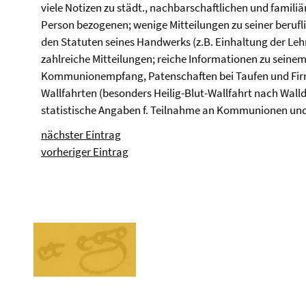
viele Notizen zu städt., nachbarschaftlichen und familiä
Person bezogenen; wenige Mitteilungen zu seiner berufli
den Statuten seines Handwerks (z.B. Einhaltung der Lehr
zahlreiche Mitteilungen; reiche Informationen zu seine
Kommunionempfang, Patenschaften bei Taufen und Fir
Wallfahrten (besonders Heilig-Blut-Wallfahrt nach Wall
statistische Angaben f. Teilnahme an Kommunionen un
nächster Eintrag
vorheriger Eintrag