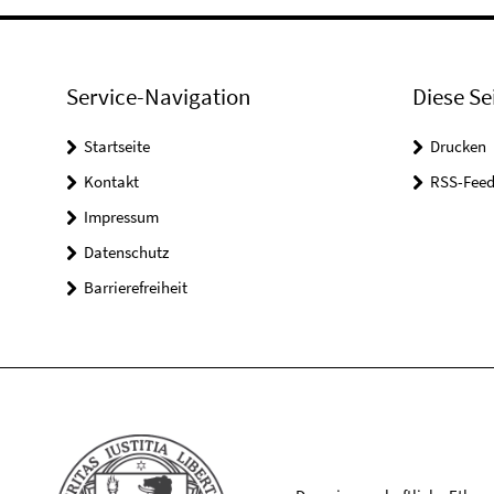
Service-Navigation
Diese Se
Startseite
Drucken
Kontakt
RSS-Feed
Impressum
Datenschutz
Barrierefreiheit