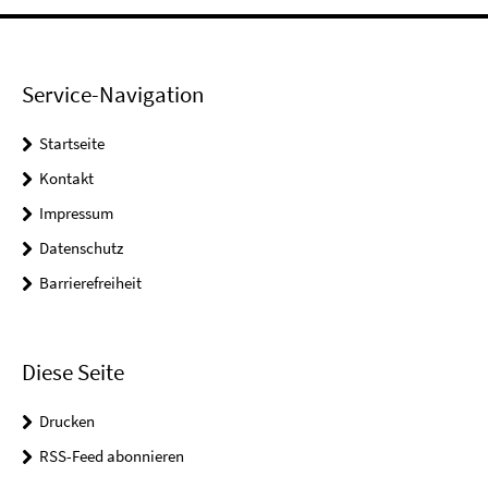
Service-Navigation
Startseite
Kontakt
Impressum
Datenschutz
Barrierefreiheit
Diese Seite
Drucken
RSS-Feed abonnieren