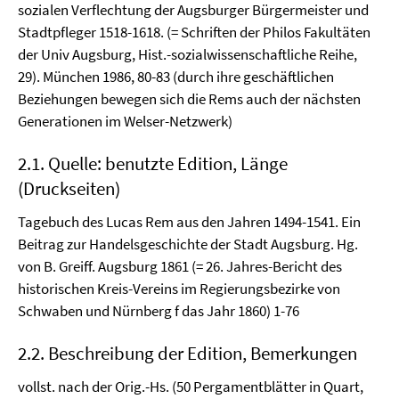
sozialen Verflechtung der Augsburger Bürgermeister und
Stadtpfleger 1518-1618. (= Schriften der Philos Fakultäten
der Univ Augsburg, Hist.-sozialwissenschaftliche Reihe,
29). München 1986, 80-83 (durch ihre geschäftlichen
Beziehungen bewegen sich die Rems auch der nächsten
Generationen im Welser-Netzwerk)
2.1. Quelle: benutzte Edition, Länge
(Druckseiten)
Tagebuch des Lucas Rem aus den Jahren 1494-1541. Ein
Beitrag zur Handelsgeschichte der Stadt Augsburg. Hg.
von B. Greiff. Augsburg 1861 (= 26. Jahres-Bericht des
historischen Kreis-Vereins im Regierungsbezirke von
Schwaben und Nürnberg f das Jahr 1860) 1-76
2.2. Beschreibung der Edition, Bemerkungen
vollst. nach der Orig.-Hs. (50 Pergamentblätter in Quart,