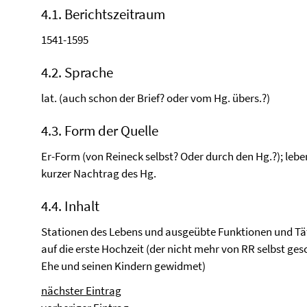
4.1. Berichtszeitraum
1541-1595
4.2. Sprache
lat. (auch schon der Brief? oder vom Hg. übers.?)
4.3. Form der Quelle
Er-Form (von Reineck selbst? Oder durch den Hg.?); leben
kurzer Nachtrag des Hg.
4.4. Inhalt
Stationen des Lebens und ausgeübte Funktionen und Täti
auf die erste Hochzeit (der nicht mehr von RR selbst ge
Ehe und seinen Kindern gewidmet)
nächster Eintrag