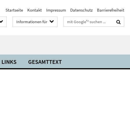
Startseite
Kontakt
Impressum
Datenschutz
Barrierefreiheit
Suchbegriffe
Informationen für
LINKS
GESAMTTEXT