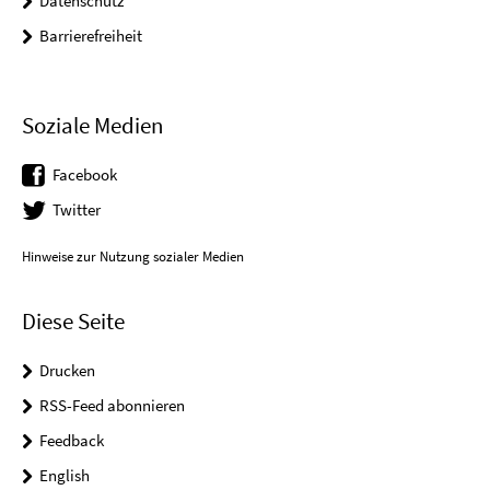
Datenschutz
Barrierefreiheit
Soziale Medien
Facebook
Twitter
Hinweise zur Nutzung sozialer Medien
Diese Seite
Drucken
RSS-Feed abonnieren
Feedback
English