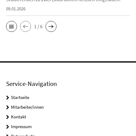
09.01.2026
1 / 6
Service-Navigation
Startseite
Mitarbeiter/innen
Kontakt
Impressum