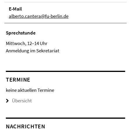
E-Mail
alberto.cantera@fu-berlin.de
Sprechstunde
Mittwoch, 12–14 Uhr
Anmeldung im Sekretariat
TERMINE
keine aktuellen Termine
Übersicht
NACHRICHTEN