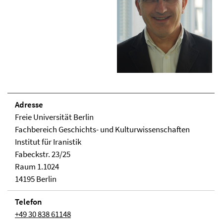
Adresse
Freie Universität Berlin
Fachbereich Geschichts- und Kulturwissenschaften
Institut für Iranistik
Fabeckstr. 23/25
Raum 1.1024
14195 Berlin
Telefon
+49 30 838 61148