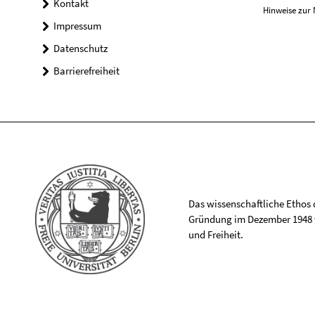
Kontakt
Hinweise zur 
Impressum
Datenschutz
Barrierefreiheit
Das wissenschaftliche Ethos de
Gründung im Dezember 1948 v
und Freiheit.