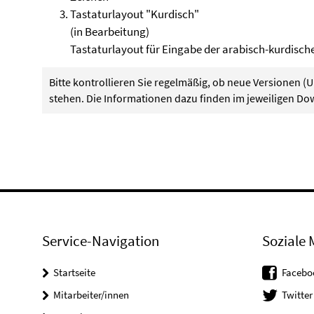
Tastaturlayout "Kurdisch"
(in Bearbeitung)
Tastaturlayout für Eingabe der arabisch-kurdische
Bitte kontrollieren Sie regelmäßig, ob neue Versionen (
stehen. Die Informationen dazu finden im jeweiligen Do
Service-Navigation
Soziale 
Startseite
Facebo
Mitarbeiter/innen
Twitter