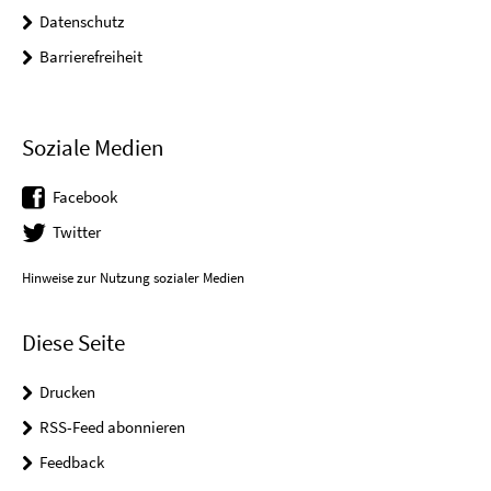
Datenschutz
Barrierefreiheit
Soziale Medien
Facebook
Twitter
Hinweise zur Nutzung sozialer Medien
Diese Seite
Drucken
RSS-Feed abonnieren
Feedback