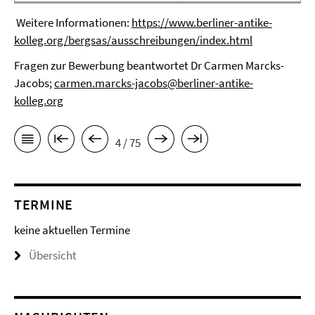
Weitere Informationen:
https://www.berliner-antike-
kolleg.org/bergsas/ausschreibungen/index.html
Fragen zur Bewerbung beantwortet Dr Carmen Marcks-
Jacobs;
carmen.marcks-jacobs@berliner-antike-
kolleg.org
4 / 75
TERMINE
keine aktuellen Termine
Übersicht