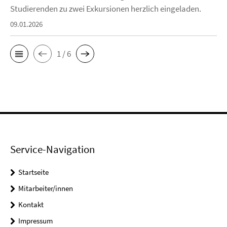
Studierenden zu zwei Exkursionen herzlich eingeladen.
09.01.2026
1 / 6
Service-Navigation
Startseite
Mitarbeiter/innen
Kontakt
Impressum