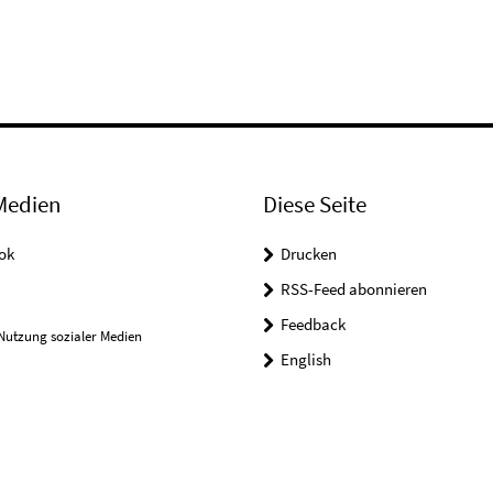
Medien
Diese Seite
ok
Drucken
RSS-Feed abonnieren
Feedback
Nutzung sozialer Medien
English