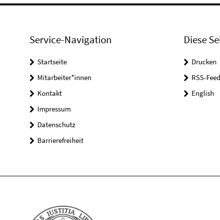
Service-Navigation
Diese Se
Startseite
Drucken
Mitarbeiter*innen
RSS-Feed
Kontakt
English
Impressum
Datenschutz
Barrierefreiheit