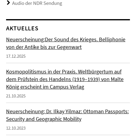
Audio der NDR Sendung
AKTUELLES
Neuerscheinung:Der Sound des Krieges. Belliphonie
von der Antike bis zur Gegenwart
17.12.2025
Kosmopolitismus in der Praxis. Weltbürgertum auf
dem Prüfstein des Handelns (1919–1939) von Malte
König erscheint im Campus Verlag
21.10.2025
Neuerscheinung: Dr. Ilkay Yilmaz: Ottoman Passports:
Security and Geographic Mobility
12.10.2023