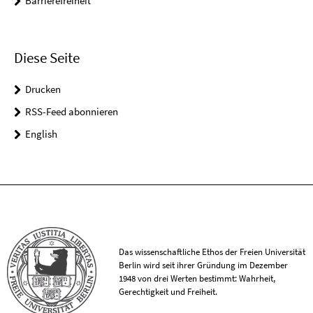
Barrierefreiheit
Diese Seite
Drucken
RSS-Feed abonnieren
English
Das wissenschaftliche Ethos der Freien Universität
Berlin wird seit ihrer Gründung im Dezember
1948 von drei Werten bestimmt: Wahrheit,
Gerechtigkeit und Freiheit.