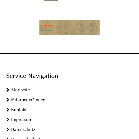
Service-Navigation
Startseite
Mitarbeiter*innen
Kontakt
Impressum
Datenschutz