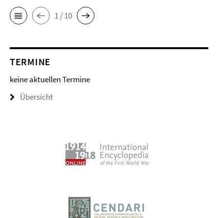
1 / 10
TERMINE
keine aktuellen Termine
Übersicht