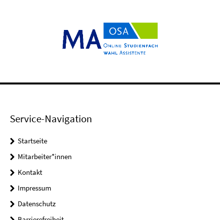
Service-Navigation
Startseite
Mitarbeiter*innen
Kontakt
Impressum
Datenschutz
Barrierefreiheit