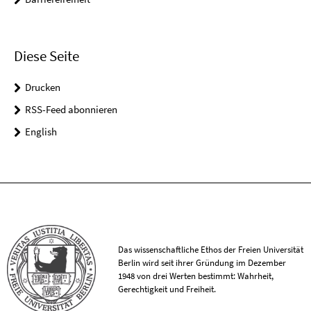
Diese Seite
Drucken
RSS-Feed abonnieren
English
Das wissenschaftliche Ethos der Freien Universität
Berlin wird seit ihrer Gründung im Dezember
1948 von drei Werten bestimmt: Wahrheit,
Gerechtigkeit und Freiheit.