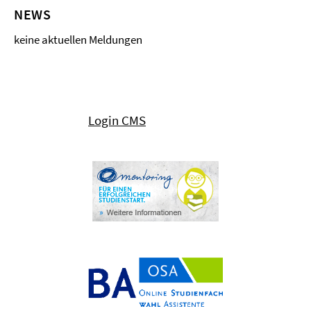
NEWS
keine aktuellen Meldungen
Login CMS