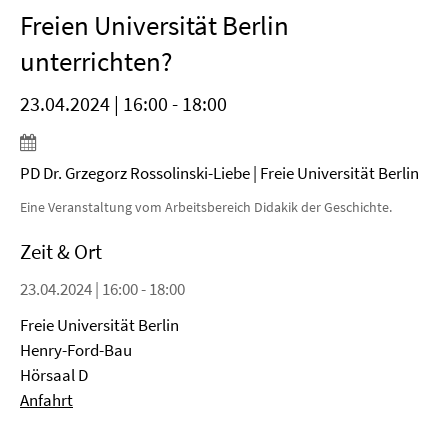
Freien Universität Berlin
unterrichten?
23.04.2024 | 16:00 - 18:00
PD Dr. Grzegorz Rossolinski-Liebe | Freie Universität Berlin
Eine Veranstaltung vom Arbeitsbereich Didakik der Geschichte.
Zeit & Ort
23.04.2024 | 16:00 - 18:00
Freie Universität Berlin
Henry-Ford-Bau
Hörsaal D
Anfahrt