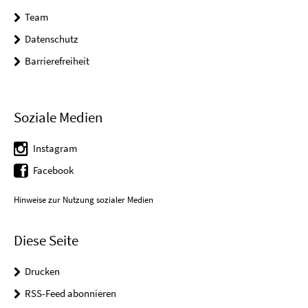
Team
Datenschutz
Barrierefreiheit
Soziale Medien
Instagram
Facebook
Hinweise zur Nutzung sozialer Medien
Diese Seite
Drucken
RSS-Feed abonnieren