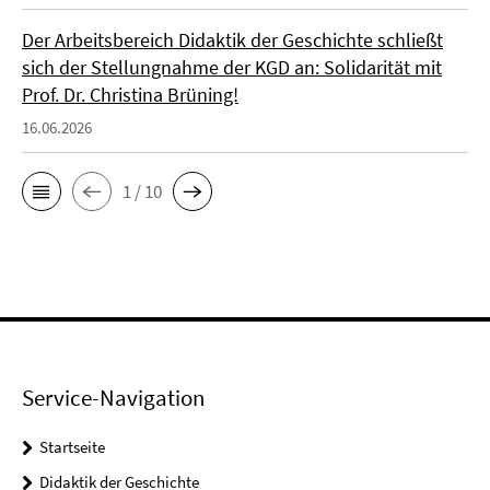
Der Arbeitsbereich Didaktik der Geschichte schließt
sich der Stellungnahme der KGD an: Solidarität mit
Prof. Dr. Christina Brüning!
16.06.2026
1 / 10
Service-Navigation
Startseite
Didaktik der Geschichte