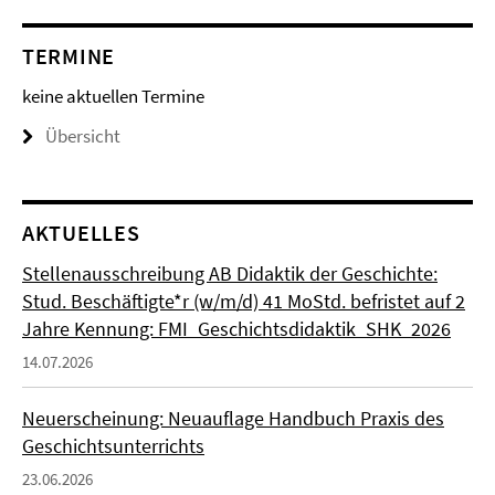
TERMINE
keine aktuellen Termine
Übersicht
AKTUELLES
Stellenausschreibung AB Didaktik der Geschichte:
Stud. Beschäftigte*r (w/m/d) 41 MoStd. befristet auf 2
Jahre Kennung: FMI_Geschichtsdidaktik_SHK_2026
14.07.2026
Neuerscheinung: Neuauflage Handbuch Praxis des
Geschichtsunterrichts
23.06.2026