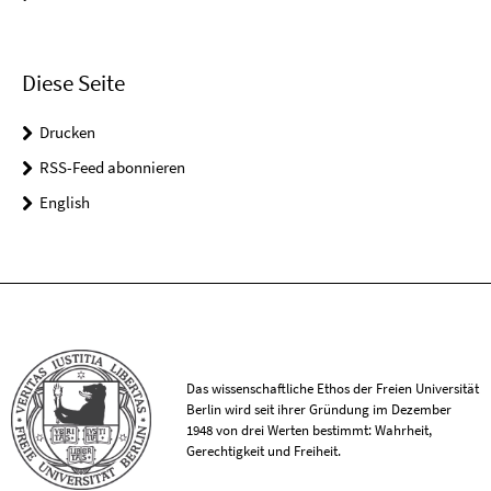
Diese Seite
Drucken
RSS-Feed abonnieren
English
Das wissenschaftliche Ethos der Freien Universität
Berlin wird seit ihrer Gründung im Dezember
1948 von drei Werten bestimmt: Wahrheit,
Gerechtigkeit und Freiheit.