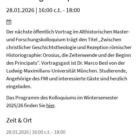
28.01.2026 | 16:00 c.t. - 18:00
Der nächste öffentlich Vortrag im Althistorischen Master-
und Forschungskolloquium trägt den Titel „Zwischen
christlicher Geschichtstheologie und Rezeption römischer
Historiographie: Orosius, die Zeitenwende und der Beginn
des Principats“. Vortragsgast ist Dr. Marco Besl von der
Ludwig-Maximilians-Universität München. Studierende,
Angehörige des FMI und interessierte Gäste sind herzlich
eingeladen.
Das Programm des Kolloquiums im Wintersemester
2025/26 finden Sie
hier
.
Zeit & Ort
28.01.2026 | 16:00 c.t. - 18:00