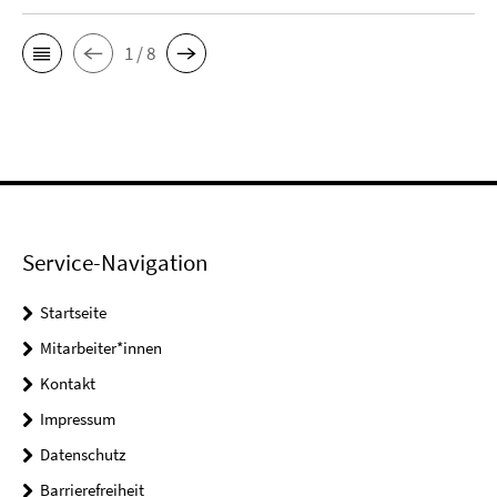
1 / 8
Service-Navigation
Startseite
Mitarbeiter*innen
Kontakt
Impressum
Datenschutz
Barrierefreiheit