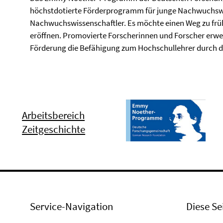
höchstdotierte Förderprogramm für junge Nachwuchsw
Nachwuchswissenschaftler. Es möchte einen Weg zu früh
eröffnen. Promovierte Forscherinnen und Forscher erwer
Förderung die Befähigung zum Hochschullehrer durch d
Arbeitsbereich
Zeitgeschichte
Service-Navigation
Diese Se