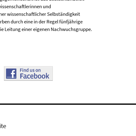
issenschaftlerinnen und
er wissenschaftlicher Selbständigkeit
ben durch eine in der Regel fünfjährige
ie Leitung einer eigenen Nachwuchsgruppe.
ite