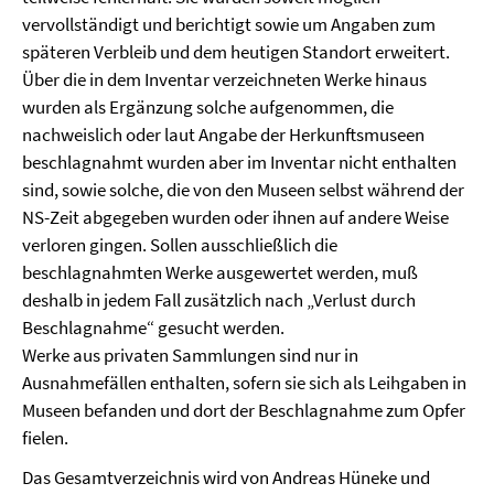
vervollständigt und berichtigt sowie um Angaben zum
späteren Verbleib und dem heutigen Standort erweitert.
Über die in dem Inventar verzeichneten Werke hinaus
wurden als Ergänzung solche aufgenommen, die
nachweislich oder laut Angabe der Herkunftsmuseen
beschlagnahmt wurden aber im Inventar nicht enthalten
sind, sowie solche, die von den Museen selbst während der
NS-Zeit abgegeben wurden oder ihnen auf andere Weise
verloren gingen. Sollen ausschließlich die
beschlagnahmten Werke ausgewertet werden, muß
deshalb in jedem Fall zusätzlich nach „Verlust durch
Beschlagnahme“ gesucht werden.
Werke aus privaten Sammlungen sind nur in
Ausnahmefällen enthalten, sofern sie sich als Leihgaben in
Museen befanden und dort der Beschlagnahme zum Opfer
fielen.
Das Gesamtverzeichnis wird von Andreas Hüneke und