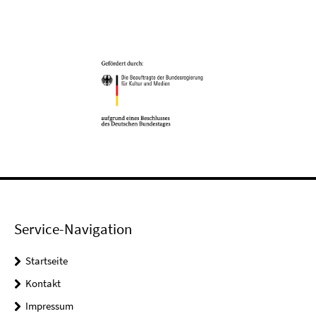
Service-Navigation
Startseite
Kontakt
Impressum