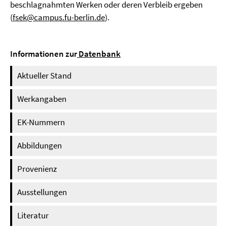
beschlagnahmten Werken oder deren Verbleib ergeben
(
fsek@campus.fu-berlin.de
).
Informationen zur
Datenbank
Aktueller Stand
Werkangaben
EK-Nummern
Abbildungen
Provenienz
Ausstellungen
Literatur