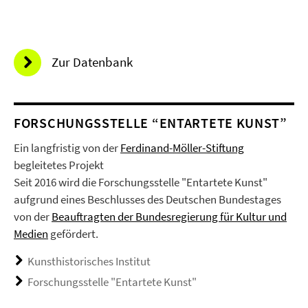
Zur Datenbank
FORSCHUNGSSTELLE “ENTARTETE KUNST”
Ein langfristig von der
Ferdinand-Möller-Stiftung
begleitetes Projekt
Seit 2016 wird die Forschungsstelle "Entartete Kunst"
aufgrund eines Beschlusses des Deutschen Bundestages
von der
Beauftragten der Bundesregierung für Kultur und
Medien
gefördert.
Kunsthistorisches Institut
Forschungsstelle "Entartete Kunst"