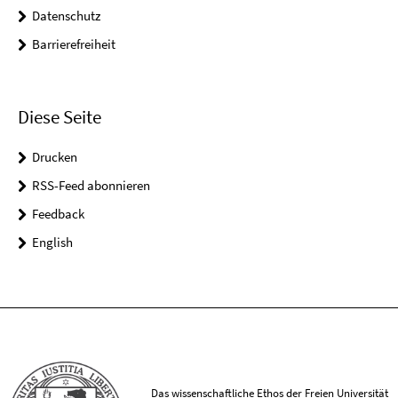
Datenschutz
Barrierefreiheit
Diese Seite
Drucken
RSS-Feed abonnieren
Feedback
English
Das wissenschaftliche Ethos der Freien Universität