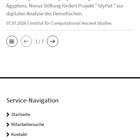
Ägyptens. Novus Stiftung fördert Projekt " GlyPat " zur
digitalen Analyse des Demotischen.
07.07.2026
Institut für Computational Ancient Studies
1 / 7
Service-Navigation
Startseite
Mitarbeitersuche
Kontakt