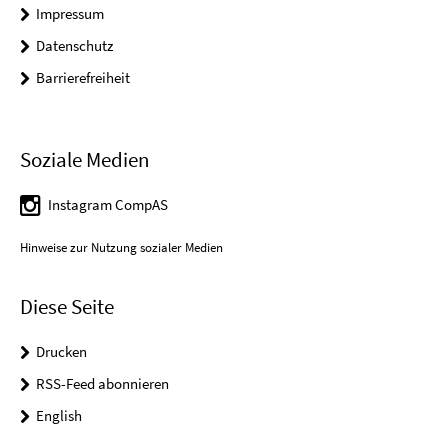
Impressum
Datenschutz
Barrierefreiheit
Soziale Medien
Instagram CompAS
Hinweise zur Nutzung sozialer Medien
Diese Seite
Drucken
RSS-Feed abonnieren
English