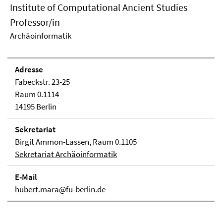
Institute of Computational Ancient Studies
Professor/in
Archäoinformatik
Adresse
Fabeckstr. 23-25
Raum 0.1114
14195 Berlin
Sekretariat
Birgit Ammon-Lassen, Raum 0.1105
Sekretariat Archäoinformatik
E-Mail
hubert.mara@fu-berlin.de