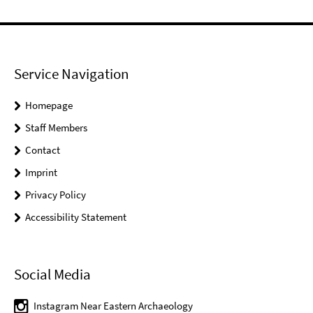
Service Navigation
Homepage
Staff Members
Contact
Imprint
Privacy Policy
Accessibility Statement
Social Media
Instagram Near Eastern Archaeology