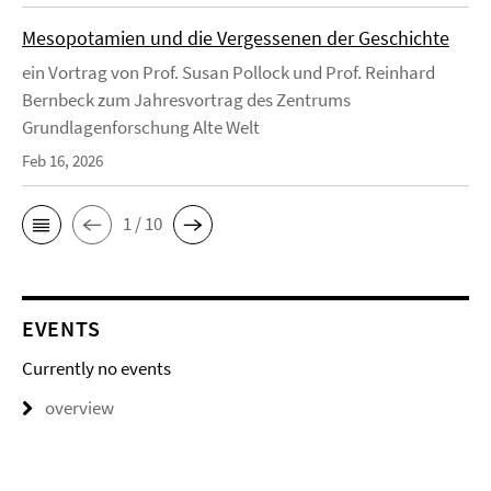
Mesopotamien und die Vergessenen der Geschichte
ein Vortrag von Prof. Susan Pollock und Prof. Reinhard
Bernbeck zum Jahresvortrag des Zentrums
Grundlagenforschung Alte Welt
Feb 16, 2026
1 / 10
EVENTS
Currently no events
overview