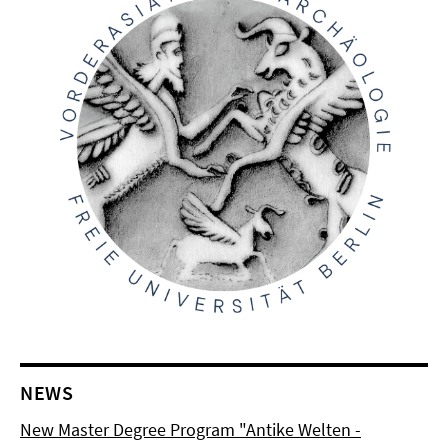
NEWS
New Master Degree Program "Antike Welten -