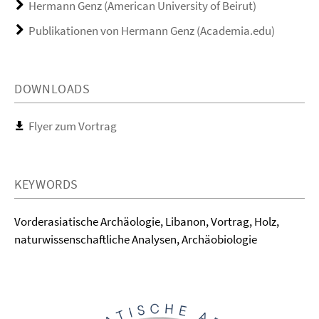
Hermann Genz (American University of Beirut)
Publikationen von Hermann Genz (Academia.edu)
DOWNLOADS
Flyer zum Vortrag
KEYWORDS
Vorderasiatische Archäologie, Libanon, Vortrag, Holz,
naturwissenschaftliche Analysen, Archäobiologie