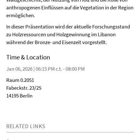
anthropogenen Einflüssen auf die Vegetation in der Region
ermöglichen.
In dieser Präsentation wird der aktuelle Forschungsstand
zu Holzressourcen und Holzgewinnung im Libanon
während der Bronze- und Eisenzeit vorgestellt.
Time & Location
Jan 06, 2026 | 06:15 PM c.t. - 08:00 PM
Raum 0.2051
Fabeckstr. 23/25
14195 Berlin
RELATED LINKS