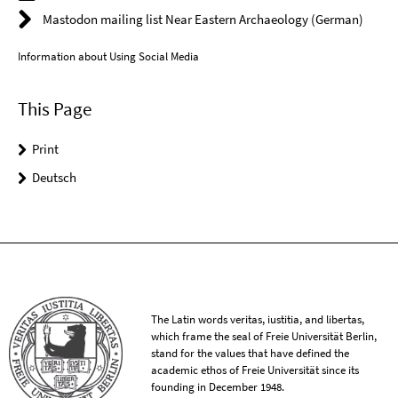
Mastodon mailing list Near Eastern Archaeology (German)
Information about Using Social Media
This Page
Print
Deutsch
The Latin words veritas, iustitia, and libertas,
which frame the seal of Freie Universität Berlin,
stand for the values that have defined the
academic ethos of Freie Universität since its
founding in December 1948.