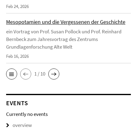
Feb 24, 2026
Mesopotamien und die Vergessenen der Geschichte
ein Vortrag von Prof. Susan Pollock und Prof. Reinhard
Bernbeck zum Jahresvortrag des Zentrums
Grundlagenforschung Alte Welt
Feb 16, 2026
1 / 10
EVENTS
Currently no events
overview