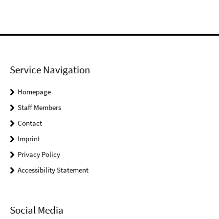
Service Navigation
Homepage
Staff Members
Contact
Imprint
Privacy Policy
Accessibility Statement
Social Media