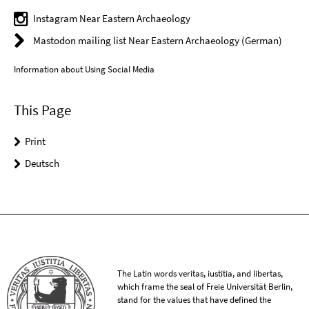
Instagram Near Eastern Archaeology
Mastodon mailing list Near Eastern Archaeology (German)
Information about Using Social Media
This Page
Print
Deutsch
The Latin words veritas, iustitia, and libertas,
which frame the seal of Freie Universität Berlin,
stand for the values that have defined the