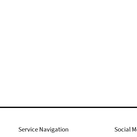
Service Navigation
Social M