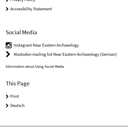
Accessibility Statement
Social Media
Instagram Near Eastern Archaeology
Mastodon mailing list Near Eastern Archaeology (German)
Information about Using Social Media
This Page
Print
Deutsch