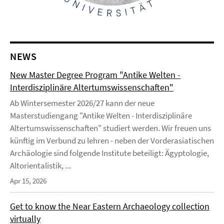
NEWS
New Master Degree Program "Antike Welten -
Interdisziplinäre Altertumswissenschaften"
Ab Wintersemester 2026/27 kann der neue
Masterstudiengang "Antike Welten - Interdisziplinäre
Altertumswissenschaften" studiert werden. Wir freuen uns
künftig im Verbund zu lehren - neben der Vorderasiatischen
Archäologie sind folgende Institute beteiligt: Ägyptologie,
Altorientalistik, ...
Apr 15, 2026
Get to know the Near Eastern Archaeology collection
virtually