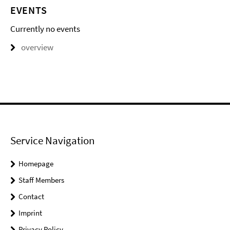
EVENTS
Currently no events
overview
Service Navigation
Homepage
Staff Members
Contact
Imprint
Privacy Policy