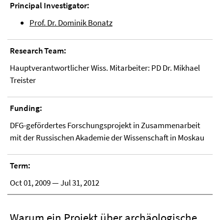
Principal Investigator:
Prof. Dr. Dominik Bonatz
Research Team:
Hauptverantwortlicher Wiss. Mitarbeiter: PD Dr. Mikhael
Treister
Funding:
DFG-gefördertes Forschungsprojekt in Zusammenarbeit
mit der Russischen Akademie der Wissenschaft in Moskau
Term:
Oct 01, 2009 — Jul 31, 2012
Warum ein Projekt über archäologische