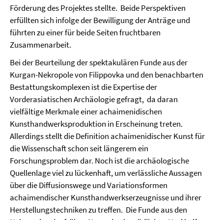
Förderung des Projektes stellte. Beide Perspektiven
erfüllten sich infolge der Bewilligung der Anträge und
führten zu einer für beide Seiten fruchtbaren
Zusammenarbeit.
Bei der Beurteilung der spektakulären Funde aus der
Kurgan-Nekropole von Filippovka und den benachbarten
Bestattungskomplexen ist die Expertise der
Vorderasiatischen Archäologie gefragt, da daran
vielfältige Merkmale einer achaimenidischen
Kunsthandwerksproduktion in Erscheinung treten.
Allerdings stellt die Definition achaimenidischer Kunst für
die Wissenschaft schon seit längerem ein
Forschungsproblem dar. Noch ist die archäologische
Quellenlage viel zu lückenhaft, um verlässliche Aussagen
über die Diffusionswege und Variationsformen
achaimendischer Kunsthandwerkserzeugnisse und ihrer
Herstellungstechniken zu treffen. Die Funde aus den