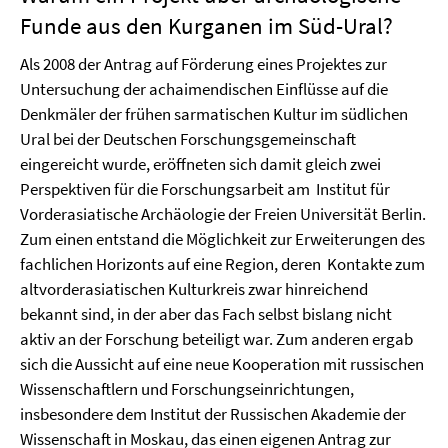
Funde aus den Kurganen im Süd-Ural?
Als 2008 der Antrag auf Förderung eines Projektes zur
Untersuchung der achaimendischen Einflüsse auf die
Denkmäler der frühen sarmatischen Kultur im südlichen
Ural bei der Deutschen Forschungsgemeinschaft
eingereicht wurde, eröffneten sich damit gleich zwei
Perspektiven für die Forschungsarbeit am Institut für
Vorderasiatische Archäologie der Freien Universität Berlin.
Zum einen entstand die Möglichkeit zur Erweiterungen des
fachlichen Horizonts auf eine Region, deren Kontakte zum
altvorderasiatischen Kulturkreis zwar hinreichend
bekannt sind, in der aber das Fach selbst bislang nicht
aktiv an der Forschung beteiligt war. Zum anderen ergab
sich die Aussicht auf eine neue Kooperation mit russischen
Wissenschaftlern und Forschungseinrichtungen,
insbesondere dem Institut der Russischen Akademie der
Wissenschaft in Moskau, das einen eigenen Antrag zur