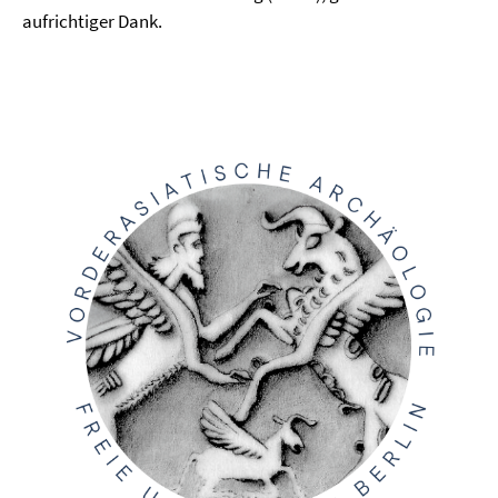
aufrichtiger Dank.