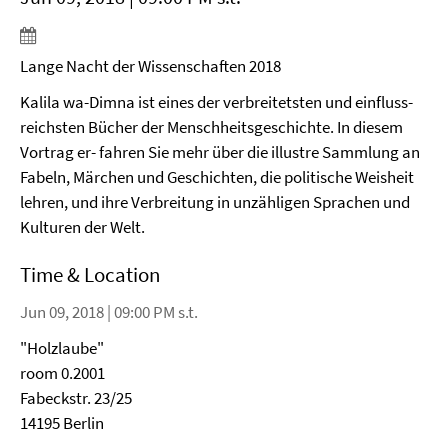
Lange Nacht der Wissenschaften 2018
Kalila wa-Dimna ist eines der verbreitetsten und einfluss-
reichsten Bücher der Menschheitsgeschichte. In diesem
Vortrag er- fahren Sie mehr über die illustre Sammlung an
Fabeln, Märchen und Geschichten, die politische Weisheit
lehren, und ihre Verbreitung in unzähligen Sprachen und
Kulturen der Welt.
Time & Location
Jun 09, 2018 | 09:00 PM s.t.
"Holzlaube"
room 0.2001
Fabeckstr. 23/25
14195 Berlin