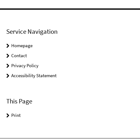
Service Navigation
Homepage
Contact
Privacy Policy
Accessibility Statement
This Page
Print