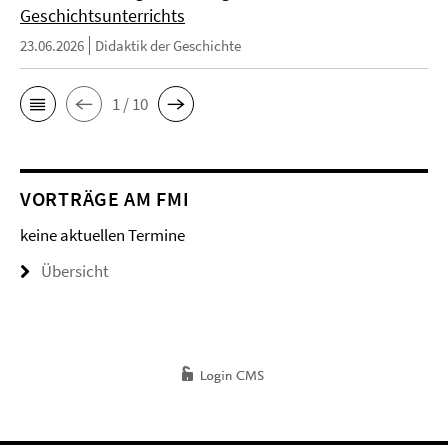
Geschichtsunterrichts
23.06.2026
Didaktik der Geschichte
1 / 10
VORTRÄGE AM FMI
keine aktuellen Termine
Übersicht