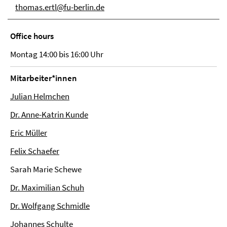
thomas.ertl@fu-berlin.de
Office hours
Montag 14:00 bis 16:00 Uhr
Mitarbeiter*innen
Julian Helmchen
Dr. Anne-Katrin Kunde
Eric Müller
Felix Schaefer
Sarah Marie Schewe
Dr. Maximilian Schuh
Dr. Wolfgang Schmidle
Johannes Schulte