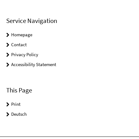
Service Navigation
Homepage
Contact
Privacy Policy
Accessibility Statement
This Page
Print
Deutsch