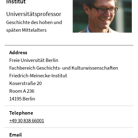
Institut
Universitätsprofessor
Geschichte des hohen und
späten Mittelalters
Address
Freie Universität Berlin
Fachbereich Geschichts- und Kulturwissenschaften
Friedrich-Meinecke-Institut
Koserstraße 20
Room A 236
14195 Berlin
Telephone
+49 30 838 66001
Email