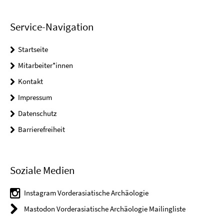
Service-Navigation
Startseite
Mitarbeiter*innen
Kontakt
Impressum
Datenschutz
Barrierefreiheit
Soziale Medien
Instagram Vorderasiatische Archäologie
Mastodon Vorderasiatische Archäologie Mailingliste