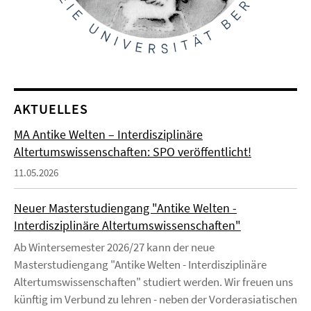
AKTUELLES
MA Antike Welten – Interdisziplinäre
Altertumswissenschaften: SPO veröffentlicht!
11.05.2026
Neuer Masterstudiengang "Antike Welten -
Interdisziplinäre Altertumswissenschaften"
Ab Wintersemester 2026/27 kann der neue
Masterstudiengang "Antike Welten - Interdisziplinäre
Altertumswissenschaften" studiert werden. Wir freuen uns
künftig im Verbund zu lehren - neben der Vorderasiatischen