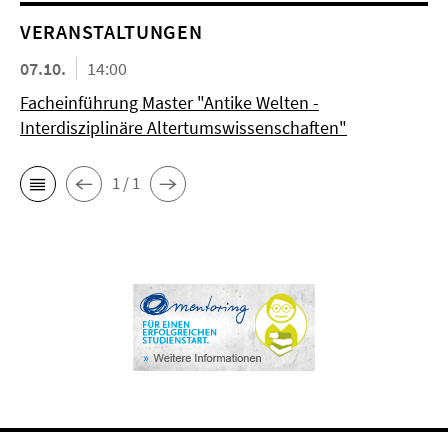
VERANSTALTUNGEN
07.10.
14:00
Facheinführung Master "Antike Welten -
Interdisziplinäre Altertumswissenschaften"
1 / 1