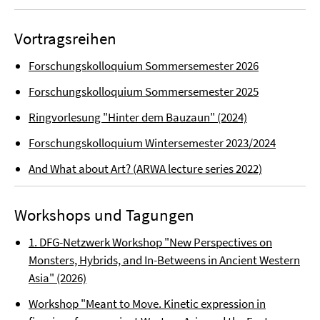
Vortragsreihen
Forschungskolloquium Sommersemester 2026
Forschungskolloquium Sommersemester 2025
Ringvorlesung "Hinter dem Bauzaun" (2024)
Forschungskolloquium Wintersemester 2023/2024
And What about Art? (ARWA lecture series 2022)
Workshops und Tagungen
1. DFG-Netzwerk Workshop "New Perspectives on
Monsters, Hybrids, and In-Betweens in Ancient Western
Asia" (2026)
Workshop "Meant to Move. Kinetic expression in