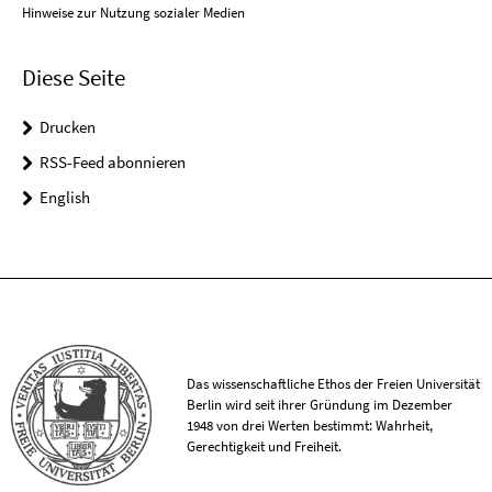
Hinweise zur Nutzung sozialer Medien
Diese Seite
Drucken
RSS-Feed abonnieren
English
Das wissenschaftliche Ethos der Freien Universität
Berlin wird seit ihrer Gründung im Dezember
1948 von drei Werten bestimmt: Wahrheit,
Gerechtigkeit und Freiheit.