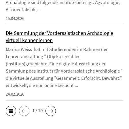
Archäologie sind folgende Institute beteiligt: Ägyptologie,
Altorientalistik, ...
15.04.2026
Die Sammlung der Vorderasiatischen Archäologie
virtuell kennenlernen
Marina Weiss hat mit Studierenden im Rahmen der
Lehrveranstaltung " Objekte erzählen
(Instituts)geschichte. Eine digitale Ausstellung der
Sammlung des Instituts für Vorderasiatische Archäologie "
die virtuelle Ausstellung "Gesammelt. Erforscht. Bewahrt."
entwickelt, die nun online besucht ...
24.02.2026
1 / 10