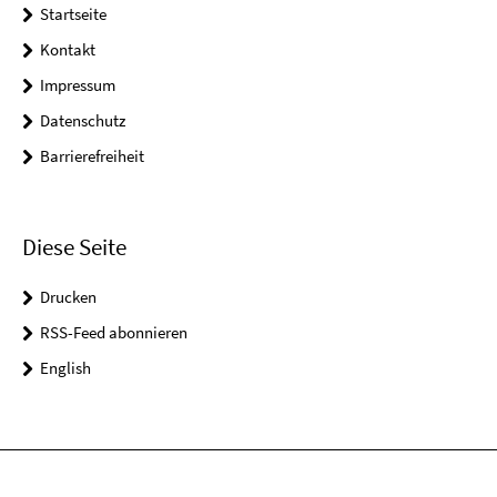
Startseite
Kontakt
Impressum
Datenschutz
Barrierefreiheit
Diese Seite
Drucken
RSS-Feed abonnieren
English