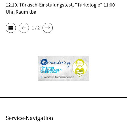
12.10. Türkisch-Einstufungstest, "Turkologie" 11:00
Uhr, Raum tba
1 / 2
Service-Navigation