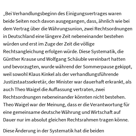
„Bei Verhandlungsbeginn des Einigungsvertrages waren
beide Seiten noch davon ausgegangen, dass, ähnlich wie bei
dem Vertrag über die Währungsunion, zwei Rechtsordnungen
in Deutschland eine längere Zeit nebeneinander bestehen
würden und erst im Zuge der Zeit die völlige
Rechtsangleichung erfolgen würde. Diese Systematik, die
Günther Krause und Wolfgang Schäuble vereinbart hatten
und bevorzugten, wurde während der Sommerpause gekippt,
weil sowohl Klaus Kinkel als der verhandlungsführende
Justizstaatssekretär, der Minister war dauerhaft erkrankt, als
auch Theo Waigel die Auffassung vertraten, zwei
Rechtsordnungen nebeneinander könnten nicht bestehen.
Theo Waigel war der Meinung, dass er die Verantwortung für
eine gemeinsame deutsche Währung und Wirtschaft auf
Dauer nur im absolut gleichen Rechtsrahmen tragen könne.
Diese Änderung in der Systematik hat die beiden