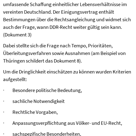
umfassende Schaffung einheitlicher Lebensverhältnisse im
vereinten Deutschland. Der Einigungsvertrag enthält
Bestimmungen über die Rechtsangleichung und widmet sich
auch der Frage, wann DDR-Recht weiter gültig sein kann.
(Dokument 3)
Dabei stellte sich die Frage nach Tempo, Prioritäten,
Überleitungsverfahren sowie Ausnahmen (am Beispiel von
Thüringen schildert das Dokument 8).
Um die Dringlichkeit einschätzen zu können wurden Kriterien
aufgestellt:
·
Besondere politische Bedeutung,
·
sachliche Notwendigkeit
·
Rechtliche Vorgaben,
·
Anpassungsverpflichtung aus Völker- und EU-Recht,
·
sachspezifische Besonderheiten,