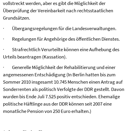
vollstreckt werden, aber es gibt die Möglichkeit der
Überprüfung der Vereinbarkeit nach rechtsstaatlichen
Grundsätzen.
·
Übergangsregelungen für die Landesverwaltungen.
·
Regelungen für Angehörige des öffentlichen Dienstes.
·
Strafrechtlich Verurteilte können eine Aufhebung des
Urteils beantragen (Kassation).
·
Generelle Möglichkeit der Rehabilitierung und einer
angemessenen Entschädigung (In Berlin hatten bis zum
Sommer 2010 insgesamt 10.745 Menschen einen Antrag auf
Sonderrenten als politisch Verfolgte der DDR gestellt. Davon
wurden bis Ende Juli 7.525 positiv entschieden. Ehemalige
politische Häftlinge aus der DDR können seit 2007 eine
monatliche Pension von 250 Euro erhalten.)