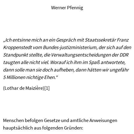
Werner Pfennig
„Ich entsinne mich an ein Gespräch mit Staatssekretär Franz
Kroppenstedt vom Bundes-justizministerium, der sich auf den
Standpunkt stellte, die Verwaltungsentscheidungen der DDR
taugten alle nicht viel. Worauf ich ihm im Spaß antwortete,
dann solle man sie doch aufheben, dann hätten wir ungefähr
5 Millionen nichtige Ehen.“
(Lothar de Maizière)
[1]
Menschen befolgen Gesetze und amtliche Anweisungen
hauptsächlich aus folgenden Gründen: