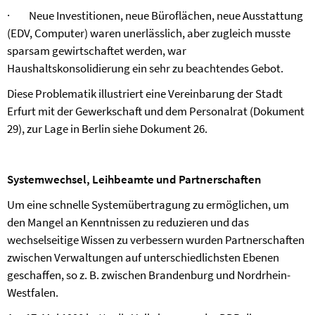
·
Neue Investitionen, neue Büroflächen, neue Ausstattung
(EDV, Computer) waren unerlässlich, aber zugleich musste
sparsam gewirtschaftet werden, war
Haushaltskonsolidierung ein sehr zu beachtendes Gebot.
Diese Problematik illustriert eine Vereinbarung der Stadt
Erfurt mit der Gewerkschaft und dem Personalrat (Dokument
29), zur Lage in Berlin siehe Dokument 26.
Systemwechsel, Leihbeamte und Partnerschaften
Um eine schnelle Systemübertragung zu ermöglichen, um
den Mangel an Kenntnissen zu reduzieren und das
wechselseitige Wissen zu verbessern wurden Partnerschaften
zwischen Verwaltungen auf unterschiedlichsten Ebenen
geschaffen, so z. B. zwischen Brandenburg und Nordrhein-
Westfalen.