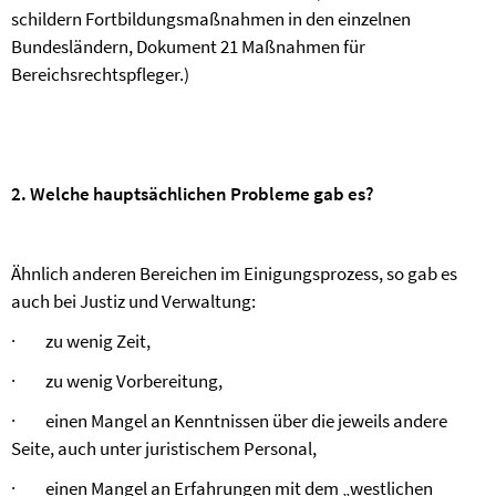
schildern Fortbildungsmaßnahmen in den einzelnen
Bundesländern, Dokument 21 Maßnahmen für
Bereichsrechtspfleger.)
2. Welche hauptsächlichen Probleme gab es?
Ähnlich anderen Bereichen im Einigungsprozess, so gab es
auch bei Justiz und Verwaltung:
·
zu wenig Zeit,
·
zu wenig Vorbereitung,
·
einen Mangel an Kenntnissen über die jeweils andere
Seite, auch unter juristischem Personal,
·
einen Mangel an Erfahrungen mit dem „westlichen