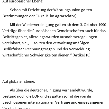
Auf europäischer Ebene:
·
Schon mit Errichtung der Währungsunion galten
Bestimmungen der EU (z. B. im Agrarsektor).
·
Mit der Wiedervereinigung galten ab dem 3. Oktober 1990
Verträge über die Europäischen Gemeinschaften auch für das
Beitrittsgebiet, allerdings wurden Ausnahmeregelungen
vereinbart, sie „… sollten den verwaltungsmäßigen
Bedürfnissen Rechnung tragen und der Vermeidung
wirtschaftlicher Schwierigkeiten dienen.“ (Artikel 10)
Auf globaler Ebene:
·
Als über die deutsche Einigung verhandelt wurde,
bestand noch die DDR und es galten somit die von ihr
geschlossenen internationalen Vertrage und eingegangenen
Verpflichtungen.