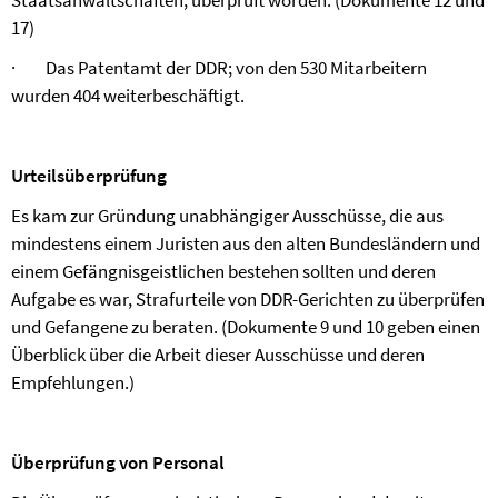
Staatsanwaltschaften, überprüft worden. (Dokumente 12 und
17)
·
Das Patentamt der DDR; von den 530 Mitarbeitern
wurden 404 weiterbeschäftigt.
Urteilsüberprüfung
Es kam zur Gründung unabhängiger Ausschüsse, die aus
mindestens einem Juristen aus den alten Bundesländern und
einem Gefängnisgeistlichen bestehen sollten und deren
Aufgabe es war, Strafurteile von DDR-Gerichten zu überprüfen
und Gefangene zu beraten. (Dokumente 9 und 10 geben einen
Überblick über die Arbeit dieser Ausschüsse und deren
Empfehlungen.)
Überprüfung von Personal