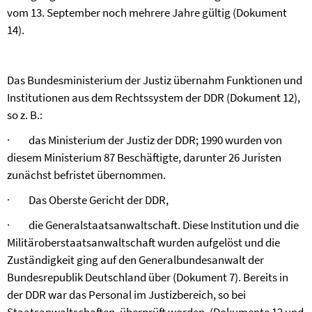
vom 13. September noch mehrere Jahre gültig (Dokument
14).
Das Bundesministerium der Justiz übernahm Funktionen und
Institutionen aus dem Rechtssystem der DDR (Dokument 12),
so z. B.:
·
das Ministerium der Justiz der DDR; 1990 wurden von
diesem Ministerium 87 Beschäftigte, darunter 26 Juristen
zunächst befristet übernommen.
·
Das Oberste Gericht der DDR,
·
die Generalstaatsanwaltschaft. Diese Institution und die
Militäroberstaatsanwaltschaft wurden aufgelöst und die
Zuständigkeit ging auf den Generalbundesanwalt der
Bundesrepublik Deutschland über (Dokument 7). Bereits in
der DDR war das Personal im Justizbereich, so bei