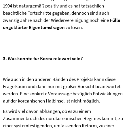
1994 ist naturgemäß positiv und es hat tatsächlich
beachtliche Fortschritte gegeben, dennoch sind auch
zwanzig Jahre nach der Wiedervereinigung noch eine
Fülle
ungeklärter Eigentumsfragen
zu lösen.
3. Was könnte für Korea relevant sein?
Wie auch in den anderen Bänden des Projekts kann diese
Frage kaum und dann nur mit großer Vorsicht beantwortet
werden. Eine konkrete Voraussage bezüglich Entwicklungen
auf der koreanischen Halbinsel ist nicht möglich.
Es wird viel davon abhängen, ob es zu einem
Zusammenbruch des nordkoreanischen Regimes kommt, zu
einer systemfestigenden, umfassenden Reform, zu einer