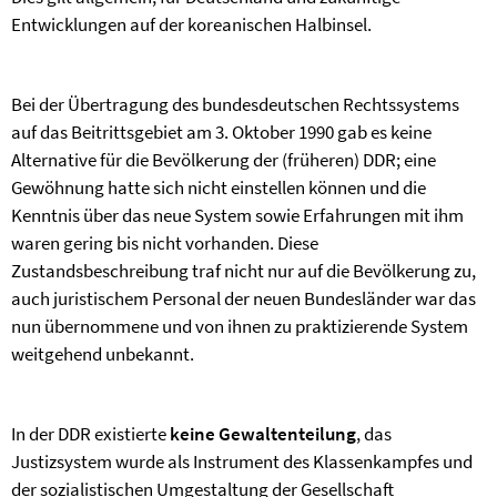
Entwicklungen auf der koreanischen Halbinsel.
Bei der Übertragung des bundesdeutschen Rechtssystems
auf das Beitrittsgebiet am 3. Oktober 1990 gab es keine
Alternative für die Bevölkerung der (früheren) DDR; eine
Gewöhnung hatte sich nicht einstellen können und die
Kenntnis über das neue System sowie Erfahrungen mit ihm
waren gering bis nicht vorhanden. Diese
Zustandsbeschreibung traf nicht nur auf die Bevölkerung zu,
auch juristischem Personal der neuen Bundesländer war das
nun übernommene und von ihnen zu praktizierende System
weitgehend unbekannt.
In der DDR existierte
keine Gewaltenteilung
, das
Justizsystem wurde als Instrument des Klassenkampfes und
der sozialistischen Umgestaltung der Gesellschaft