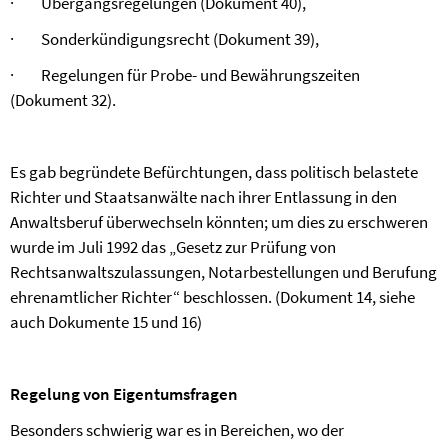
·
Übergangsregelungen (Dokument 40),
·
Sonderkündigungsrecht (Dokument 39),
·
Regelungen für Probe- und Bewährungszeiten
(Dokument 32).
Es gab begründete Befürchtungen, dass politisch belastete
Richter und Staatsanwälte nach ihrer Entlassung in den
Anwaltsberuf überwechseln könnten; um dies zu erschweren
wurde im Juli 1992 das „Gesetz zur Prüfung von
Rechtsanwaltszulassungen, Notarbestellungen und Berufung
ehrenamtlicher Richter“ beschlossen. (Dokument 14, siehe
auch Dokumente 15 und 16)
Regelung von Eigentumsfragen
Besonders schwierig war es in Bereichen, wo der