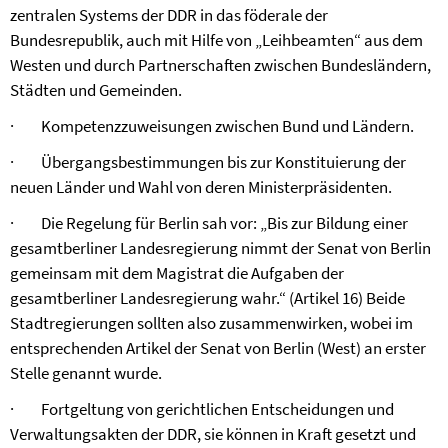
zentralen Systems der DDR in das föderale der
Bundesrepublik, auch mit Hilfe von „Leihbeamten“ aus dem
Westen und durch Partnerschaften zwischen Bundesländern,
Städten und Gemeinden.
·
Kompetenzzuweisungen zwischen Bund und Ländern.
·
Übergangsbestimmungen bis zur Konstituierung der
neuen Länder und Wahl von deren Ministerpräsidenten.
·
Die Regelung für Berlin sah vor: „Bis zur Bildung einer
gesamtberliner Landesregierung nimmt der Senat von Berlin
gemeinsam mit dem Magistrat die Aufgaben der
gesamtberliner Landesregierung wahr.“ (Artikel 16) Beide
Stadtregierungen sollten also zusammenwirken, wobei im
entsprechenden Artikel der Senat von Berlin (West) an erster
Stelle genannt wurde.
·
Fortgeltung von gerichtlichen Entscheidungen und
Verwaltungsakten der DDR, sie können in Kraft gesetzt und