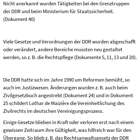
Nicht anerkannt wurden Tätigkeiten bei den Grenztruppen
der DDR und beim Ministerium für Staatssicherheit.
(Dokument 40)
Viele Gesetze und Verordnungen der DDR wurden abgeschafft
oder verändert, andere Bereiche mussten neu gestaltet
werden, so z. B. die Rechtspflege (Dokumente 5, 11, 13 und 20).
Die DDR hatte sich im Jahre 1990 um Reformen bemüht, so
auch im Justizwesen. Änderungen wurden z. B. auch beim
Zivilgesetzbuch angestrebt (Dokument 24) und in Dokument
25 schildert Lothar de Maizière die Vereinheitlichung des
Zivilrechts im deutschen Vereinigungsprozess.
Einige Gesetze blieben in Kraft oder verloren erst nach einem
gewissen Zeitraum ihre Gültigkeit, was hilfreich war für den
Übergang. So blieb z. B. das Rechtsanwaltsgesetz der DDR