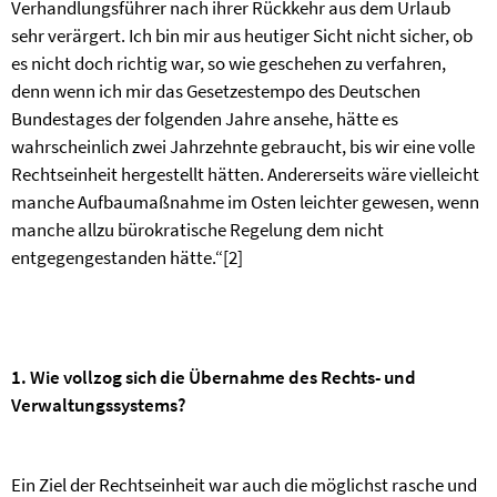
Verhandlungsführer nach ihrer Rückkehr aus dem Urlaub
sehr verärgert. Ich bin mir aus heutiger Sicht nicht sicher, ob
es nicht doch richtig war, so wie geschehen zu verfahren,
denn wenn ich mir das Gesetzestempo des Deutschen
Bundestages der folgenden Jahre ansehe, hätte es
wahrscheinlich zwei Jahrzehnte gebraucht, bis wir eine volle
Rechtseinheit hergestellt hätten. Andererseits wäre vielleicht
manche Aufbaumaßnahme im Osten leichter gewesen, wenn
manche allzu bürokratische Regelung dem nicht
entgegengestanden hätte.“
[2]
1. Wie vollzog sich die Übernahme des Rechts- und
Verwaltungssystems?
Ein Ziel der Rechtseinheit war auch die möglichst rasche und