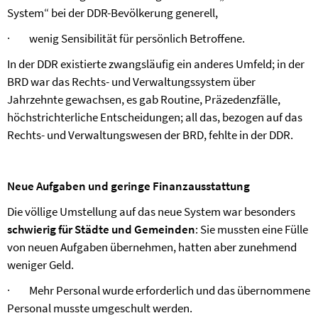
System“ bei der DDR-Bevölkerung generell,
·
wenig Sensibilität für persönlich Betroffene.
In der DDR existierte zwangsläufig ein anderes Umfeld; in der
BRD war das Rechts- und Verwaltungssystem über
Jahrzehnte gewachsen, es gab Routine, Präzedenzfälle,
höchstrichterliche Entscheidungen; all das, bezogen auf das
Rechts- und Verwaltungswesen der BRD, fehlte in der DDR.
Neue Aufgaben und geringe Finanzausstattung
Die völlige Umstellung auf das neue System war besonders
schwierig für Städte und Gemeinden
: Sie mussten eine Fülle
von neuen Aufgaben übernehmen, hatten aber zunehmend
weniger Geld.
·
Mehr Personal wurde erforderlich und das übernommene
Personal musste umgeschult werden.