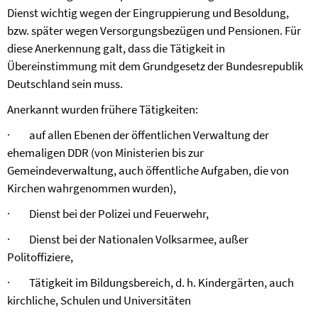
Dienst wichtig wegen der Eingruppierung und Besoldung,
bzw. später wegen Versorgungsbezügen und Pensionen. Für
diese Anerkennung galt, dass die Tätigkeit in
Übereinstimmung mit dem Grundgesetz der Bundesrepublik
Deutschland sein muss.
Anerkannt wurden frühere Tätigkeiten:
·
auf allen Ebenen der öffentlichen Verwaltung der
ehemaligen DDR (von Ministerien bis zur
Gemeindeverwaltung, auch öffentliche Aufgaben, die von
Kirchen wahrgenommen wurden),
·
Dienst bei der Polizei und Feuerwehr,
·
Dienst bei der Nationalen Volksarmee, außer
Politoffiziere,
·
Tätigkeit im Bildungsbereich, d. h. Kindergärten, auch
kirchliche, Schulen und Universitäten