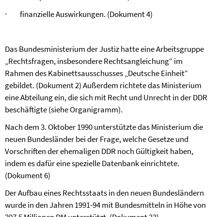
·
finanzielle Auswirkungen. (Dokument 4)
Das Bundesministerium der Justiz hatte eine Arbeitsgruppe
„Rechtsfragen, insbesondere Rechtsangleichung“ im
Rahmen des Kabinettsausschusses „Deutsche Einheit“
gebildet. (Dokument 2) Außerdem richtete das Ministerium
eine Abteilung ein, die sich mit Recht und Unrecht in der DDR
beschäftigte (siehe Organigramm).
Nach dem 3. Oktober 1990 unterstützte das Ministerium die
neuen Bundesländer bei der Frage, welche Gesetze und
Vorschriften der ehemaligen DDR noch Gültigkeit haben,
indem es dafür eine spezielle Datenbank einrichtete.
(Dokument 6)
Der Aufbau eines Rechtsstaats in den neuen Bundesländern
wurde in den Jahren 1991-94 mit Bundesmitteln in Höhe von