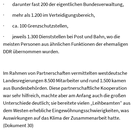
·
darunter fast 200 der eigentlichen Bundesverwaltung,
·
mehr als 1.200 im Verteidigungsbereich,
·
ca. 100 Grenzschutzstellen,
·
jeweils 1.300 Dienststellen bei Post und Bahn, wo die
meisten Personen aus ähnlichen Funktionen der ehemaligen
DDR übernommen wurden.
Im Rahmen von Partnerschaften vermittelten westdeutsche
Landesregierungen 8.500 Mitarbeiter und rund 1.500 kamen
aus Bundesbehörden. Diese partnerschaftliche Kooperation
war sehr hilfreich, machte aber am Anfang auch die großen
Unterschiede deutlich; sie bereitete vielen „Leihbeamten“ aus
dem Westen erhebliche Eingewöhnungsschwierigkeiten, was
Auswirkungen auf das Klima der Zusammenarbeit hatte.
(Dokument 30)