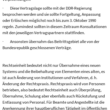
·
Diese Vertragslage sollte mit der DDR-Regierung
besprochen werden und sie sollte Fortgeltung, Anpassung
oder Erlöschen möglichst noch bis zum 3. Oktober 1990
regeln. Zumindest sollten in diesem Zeitraum Konsultationen
mit den jeweiligen Vertragspartnern stattfinden.
·
Ansonsten übernahm das Beitrittsgebiet alle von der
Bundesrepublik geschlossenen Verträge.
Rechtseinheit bedeutet nicht nur Übernahme eines neuen
Systems und die Beibehaltung von Elementen eines alten, es
ist auch Änderung von Institutionen und Verfahren, d. h.
Änderung der Rechtspraxis. Rechtspraxis wird von Personen
betrieben, also bedeutet Rechtseinheit auch Überprüfung,
Übernahme, Schulung aber ebenfalls auch Rückstufung und
Entlassung von Personal. Für Beamte und Angestellte ist die
Anerkennung ihrer hauptberuflichen Tätigkeit im öffentlichen