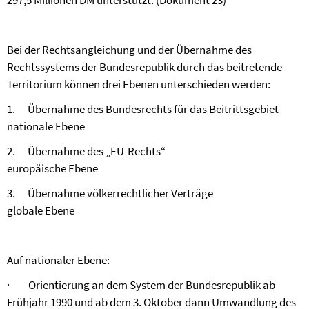
297,5 Millionen DM unterstützt. (Dokument 23)
Bei der Rechtsangleichung und der Übernahme des
Rechtssystems der Bundesrepublik durch das beitretende
Territorium können drei Ebenen unterschieden werden:
1.
Übernahme des Bundesrechts für das Beitrittsgebiet
nationale Ebene
2.
Übernahme des „EU-Rechts“
europäische Ebene
3.
Übernahme völkerrechtlicher Verträge
globale Ebene
Auf nationaler Ebene:
·
Orientierung an dem System der Bundesrepublik ab
Frühjahr 1990 und ab dem 3. Oktober dann Umwandlung des