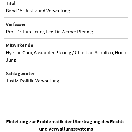
Titel
Band 15: Justiz und Verwaltung
Verfasser
Prof. Dr. Eun-Jeung Lee, Dr. Werner Pfennig
Mitwirkende
Hye-Jin Choi, Alexander Pfennig / Christian Schulten, Hoon
Jung
Schlagwörter
Justiz, Politik, Verwaltung
Einleitung zur Problematik der Übertragung des Rechts-
und Verwaltungssystems