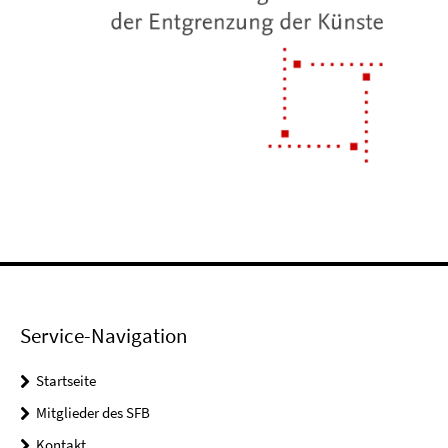
Service-Navigation
Startseite
Mitglieder des SFB
Kontakt