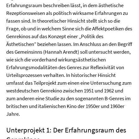
Erfahrungsraum beschreiben lässt, in dem ästhetische
Rezeptionsweisen als politisch wirksame Erfahrungen zu
fassen sind. In theoretischer Hinsicht stellt sich so die
Frage, ob und in welchem Sinne sich die Affektpoetiken des
Genrekinos auf das Konzept einer „Politik des
Ästhetischen“ beziehen lassen. Im Anschluss an den Begriff
des Gemeinsinns (Hannah Arendt) soll untersucht werden,
wie sich die vorderhand wirkungsästhetischen
Erfahrungsmodalitäten des Genres zur Reflexivität von
Urteilsprozessen verhalten. In historischer Hinsicht
umfasst das Teilprojekt zum einen eine Untersuchung zum
westdeutschen Genrekino zwischen 1951 und 1962 und
zum anderen eine Studie zu den sogenannten B-Genres im
britischen und italienischen Kino der 1950er und 1960er
Jahre.
Unterprojekt 1: Der Erfahrungsraum des