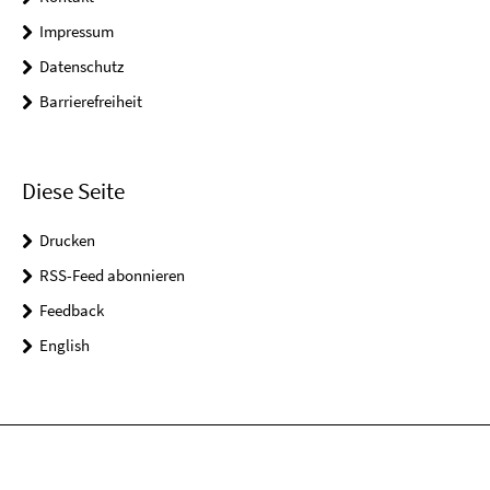
Impressum
Datenschutz
Barrierefreiheit
Diese Seite
Drucken
RSS-Feed abonnieren
Feedback
English