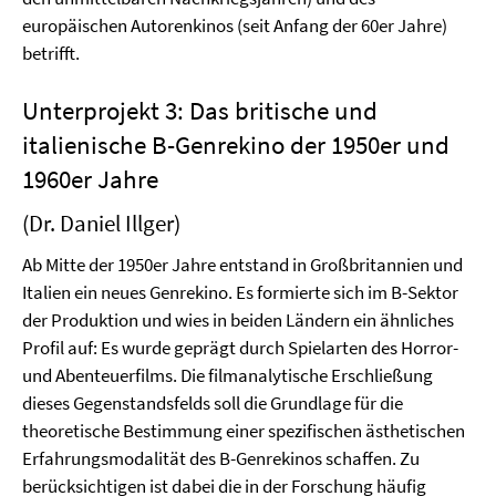
europäischen Autorenkinos (seit Anfang der 60er Jahre)
betrifft.
Unterprojekt 3: Das britische und
italienische B-Genrekino der 1950er und
1960er Jahre
(Dr. Daniel Illger)
Ab Mitte der 1950er Jahre entstand in Großbritannien und
Italien ein neues Genrekino. Es formierte sich im B-Sektor
der Produktion und wies in beiden Ländern ein ähnliches
Profil auf: Es wurde geprägt durch Spielarten des Horror-
und Abenteuerfilms. Die filmanalytische Erschließung
dieses Gegenstandsfelds soll die Grundlage für die
theoretische Bestimmung einer spezifischen ästhetischen
Erfahrungsmodalität des B-Genrekinos schaffen. Zu
berücksichtigen ist dabei die in der Forschung häufig