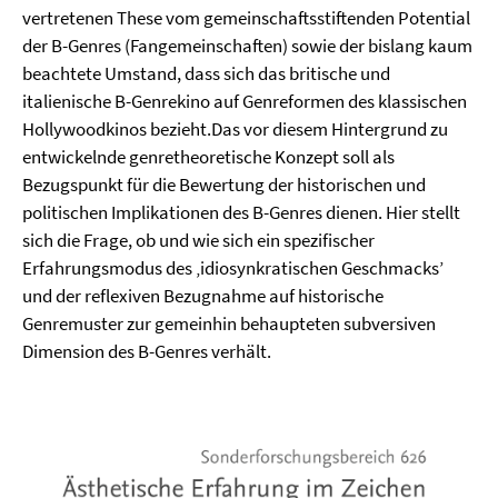
vertretenen These vom gemeinschaftsstiftenden Potential
der B-Genres (Fangemeinschaften) sowie der bislang kaum
beachtete Umstand, dass sich das britische und
italienische B-Genrekino auf Genreformen des klassischen
Hollywoodkinos bezieht.Das vor diesem Hintergrund zu
entwickelnde genretheoretische Konzept soll als
Bezugspunkt für die Bewertung der historischen und
politischen Implikationen des B-Genres dienen. Hier stellt
sich die Frage, ob und wie sich ein spezifischer
Erfahrungsmodus des ‚idiosynkratischen Geschmacks’
und der reflexiven Bezugnahme auf historische
Genremuster zur gemeinhin behaupteten subversiven
Dimension des B-Genres verhält.