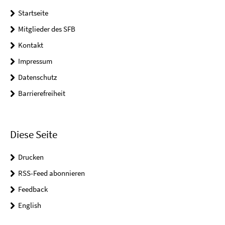
Startseite
Mitglieder des SFB
Kontakt
Impressum
Datenschutz
Barrierefreiheit
Diese Seite
Drucken
RSS-Feed abonnieren
Feedback
English