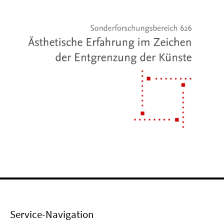
Service-Navigation