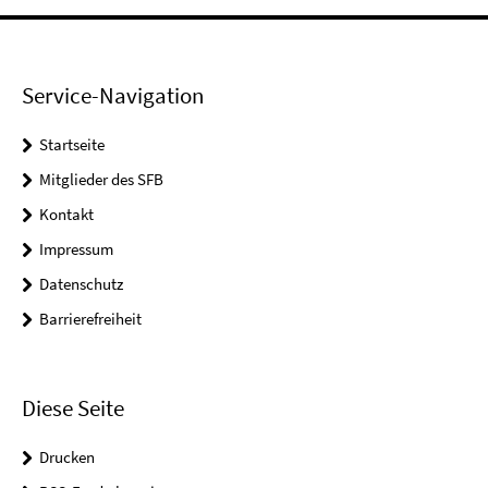
Service-Navigation
Startseite
Mitglieder des SFB
Kontakt
Impressum
Datenschutz
Barrierefreiheit
Diese Seite
Drucken