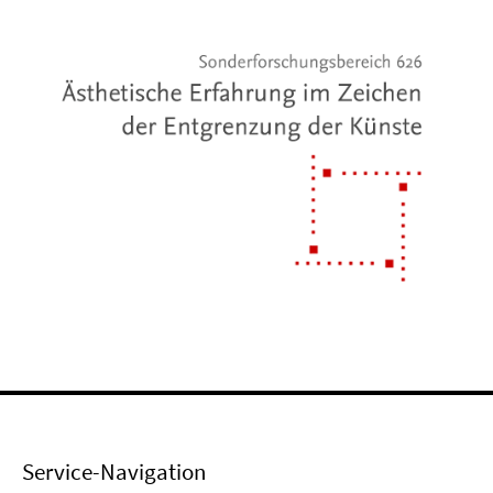
Service-Navigation