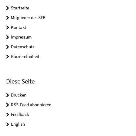
Startseite
Mitglieder des SFB
Kontakt
Impressum
Datenschutz
Barrierefreiheit
Diese Seite
Drucken
RSS-Feed abonnieren
Feedback
English